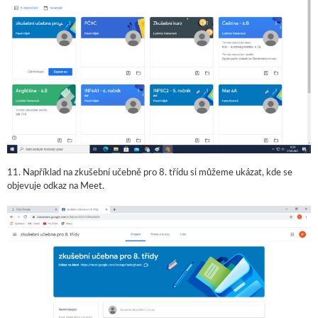
11. Například na zkušební učebně pro 8. třídu si můžeme ukázat, kde se
objevuje odkaz na Meet.