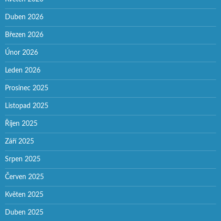
Duben 2026
Březen 2026
Únor 2026
Leden 2026
Prosinec 2025
Listopad 2025
Říjen 2025
Září 2025
Srpen 2025
Červen 2025
Květen 2025
Duben 2025