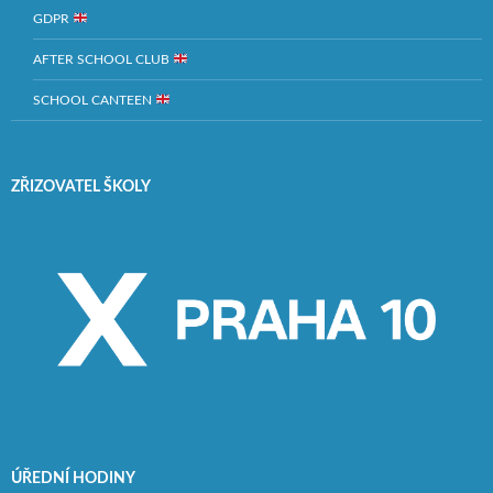
GDPR
AFTER SCHOOL CLUB
SCHOOL CANTEEN
ZŘIZOVATEL ŠKOLY
ÚŘEDNÍ HODINY