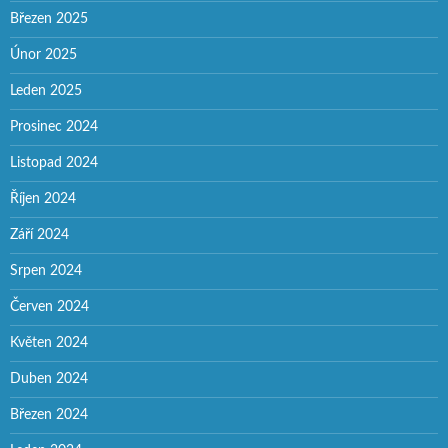
Březen 2025
Únor 2025
Leden 2025
Prosinec 2024
Listopad 2024
Říjen 2024
Září 2024
Srpen 2024
Červen 2024
Květen 2024
Duben 2024
Březen 2024