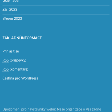
Leden 2024
Září 2023
Březen 2023
ZÁKLADNÍ INFORMACE
Přihlásit se
RSS
(příspěvky)
RSS
(komentáře)
Čeština pro WordPress
Upozornění pro návštěvníky webu: Naše organizace o Vás žádné