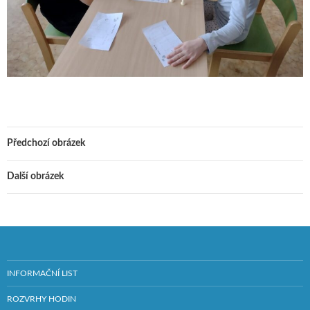
Předchozí obrázek
Další obrázek
INFORMAČNÍ LIST
ROZVRHY HODIN