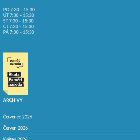
PO 7:30 – 15:30
ÚT 7:30 – 15:30
ST 7:30 – 15:30
ČT 7:30 – 15:30
PÁ 7:30 – 15:30
ARCHIVY
Červenec 2026
Červen 2026
Květen 2026