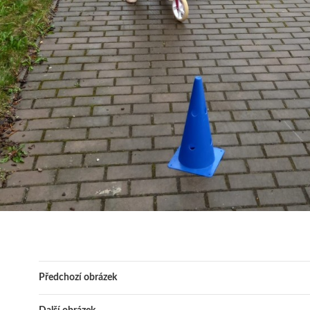
Předchozí obrázek