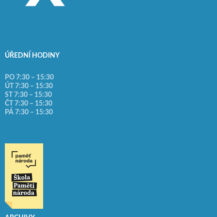
ÚŘEDNÍ HODINY
PO 7:30 – 15:30
ÚT 7:30 – 15:30
ST 7:30 – 15:30
ČT 7:30 – 15:30
PÁ 7:30 – 15:30