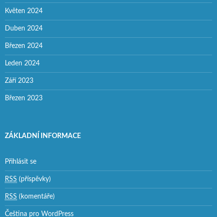
Květen 2024
Duben 2024
Březen 2024
Leden 2024
Září 2023
Březen 2023
ZÁKLADNÍ INFORMACE
Přihlásit se
RSS
(příspěvky)
RSS
(komentáře)
Čeština pro WordPress