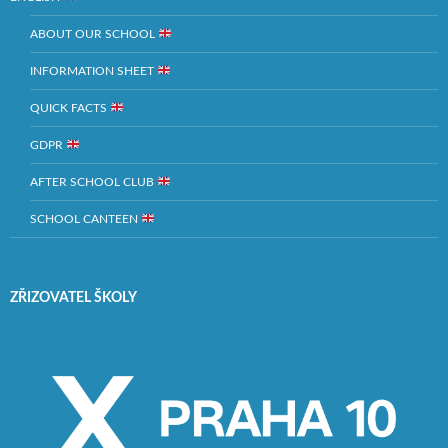
ABOUT OUR SCHOOL
INFORMATION SHEET
QUICK FACTS
GDPR
AFTER SCHOOL CLUB
SCHOOL CANTEEN
ZŘIZOVATEL ŠKOLY