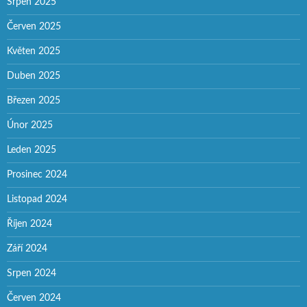
Srpen 2025
Červen 2025
Květen 2025
Duben 2025
Březen 2025
Únor 2025
Leden 2025
Prosinec 2024
Listopad 2024
Říjen 2024
Září 2024
Srpen 2024
Červen 2024