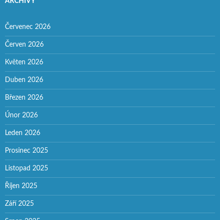
ARCHIVY
Červenec 2026
Červen 2026
Květen 2026
Duben 2026
Březen 2026
Únor 2026
Leden 2026
Prosinec 2025
Listopad 2025
Říjen 2025
Září 2025