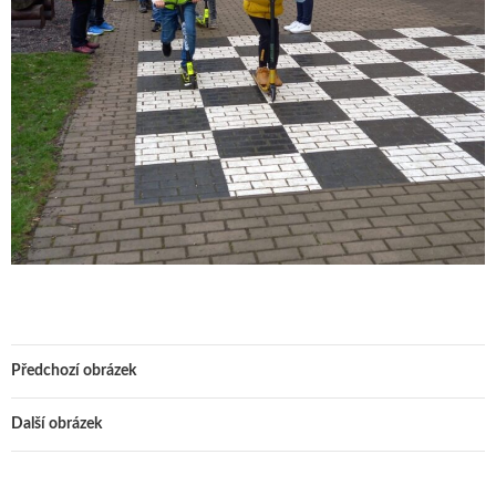
Předchozí obrázek
Další obrázek