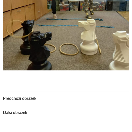
Předchozí obrázek
Další obrázek