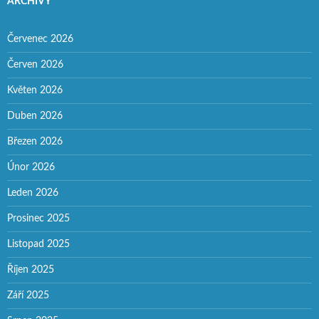
ARCHIVY
Červenec 2026
Červen 2026
Květen 2026
Duben 2026
Březen 2026
Únor 2026
Leden 2026
Prosinec 2025
Listopad 2025
Říjen 2025
Září 2025