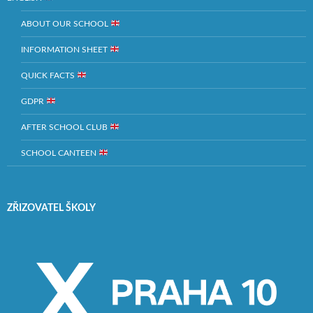
ABOUT OUR SCHOOL
INFORMATION SHEET
QUICK FACTS
GDPR
AFTER SCHOOL CLUB
SCHOOL CANTEEN
ZŘIZOVATEL ŠKOLY