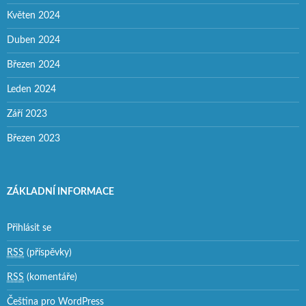
Květen 2024
Duben 2024
Březen 2024
Leden 2024
Září 2023
Březen 2023
ZÁKLADNÍ INFORMACE
Přihlásit se
RSS
(příspěvky)
RSS
(komentáře)
Čeština pro WordPress