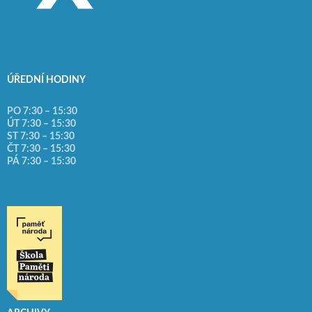
ÚŘEDNÍ HODINY
PO 7:30 – 15:30
ÚT 7:30 – 15:30
ST 7:30 – 15:30
ČT 7:30 – 15:30
PÁ 7:30 – 15:30