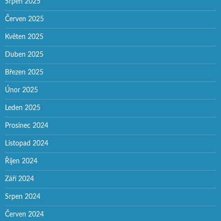
Srpen 2025
Červen 2025
Květen 2025
Duben 2025
Březen 2025
Únor 2025
Leden 2025
Prosinec 2024
Listopad 2024
Říjen 2024
Září 2024
Srpen 2024
Červen 2024