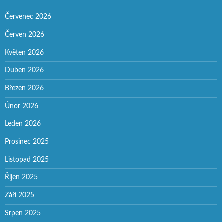
Červenec 2026
Červen 2026
Květen 2026
Duben 2026
Březen 2026
Únor 2026
Leden 2026
Prosinec 2025
Listopad 2025
Říjen 2025
Září 2025
Srpen 2025