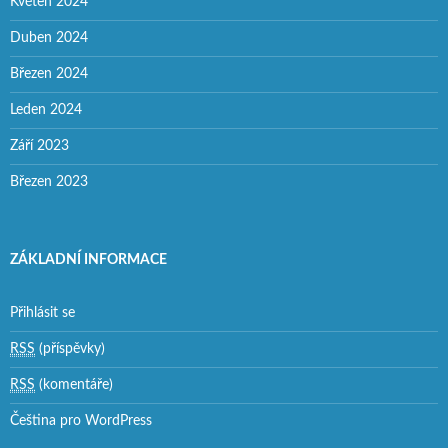
Květen 2024
Duben 2024
Březen 2024
Leden 2024
Září 2023
Březen 2023
ZÁKLADNÍ INFORMACE
Přihlásit se
RSS
(příspěvky)
RSS
(komentáře)
Čeština pro WordPress