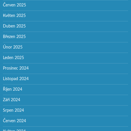
Červen 2025
Květen 2025
Duben 2025
Březen 2025
Únor 2025
Leden 2025
Prosinec 2024
Listopad 2024
Říjen 2024
Září 2024
Srpen 2024
Červen 2024