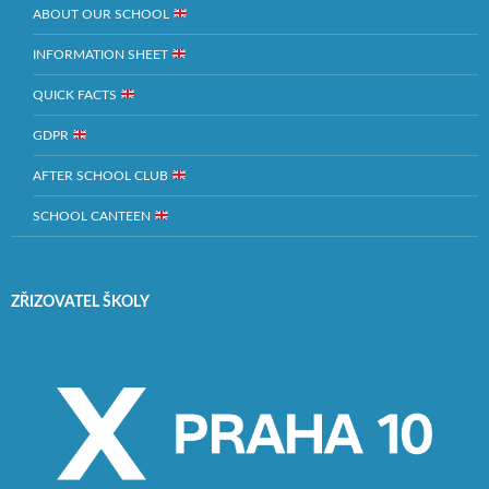
ABOUT OUR SCHOOL
INFORMATION SHEET
QUICK FACTS
GDPR
AFTER SCHOOL CLUB
SCHOOL CANTEEN
ZŘIZOVATEL ŠKOLY