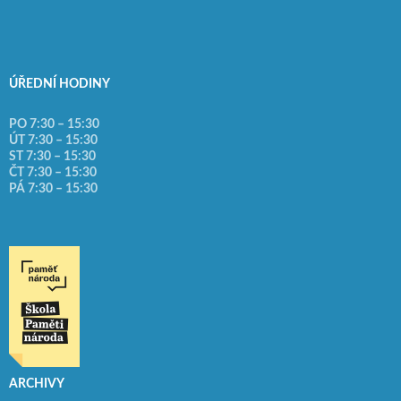
ÚŘEDNÍ HODINY
PO 7:30 – 15:30
ÚT 7:30 – 15:30
ST 7:30 – 15:30
ČT 7:30 – 15:30
PÁ 7:30 – 15:30
ARCHIVY