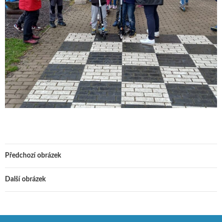
Předchozí obrázek
Další obrázek