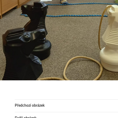
Předchozí obrázek