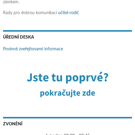
zámkem.
Rady pro dobrou komunikaci
učitel-rodič
ÚŘEDNÍ DESKA
Povinně zveřejňované informace
ZVONĚNÍ