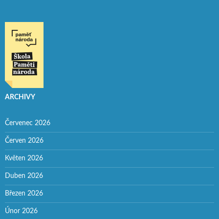
ARCHIVY
Červenec 2026
Červen 2026
Květen 2026
Duben 2026
Březen 2026
Únor 2026