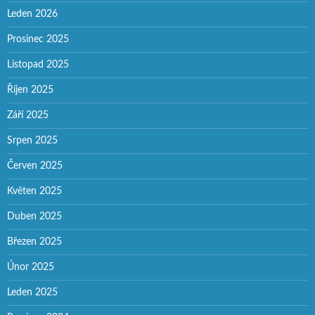
Leden 2026
Prosinec 2025
Listopad 2025
Říjen 2025
Září 2025
Srpen 2025
Červen 2025
Květen 2025
Duben 2025
Březen 2025
Únor 2025
Leden 2025