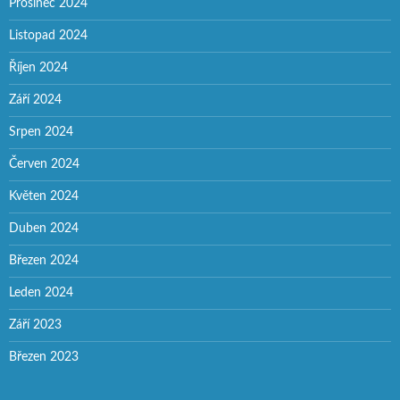
Prosinec 2024
Listopad 2024
Říjen 2024
Září 2024
Srpen 2024
Červen 2024
Květen 2024
Duben 2024
Březen 2024
Leden 2024
Září 2023
Březen 2023