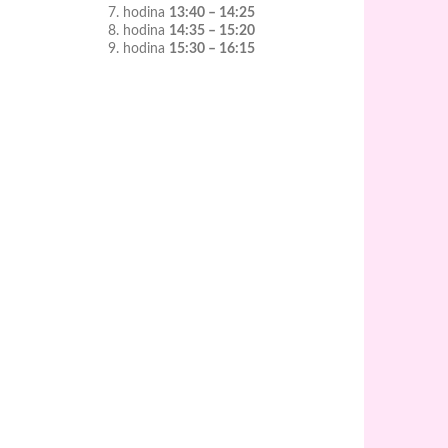
7. hodina
13:40 – 14:25
8. hodina
14:35 – 15:20
9. hodina
15:30 – 16:15