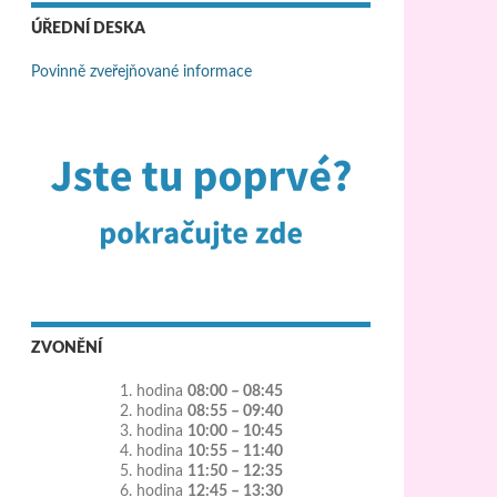
ÚŘEDNÍ DESKA
Povinně zveřejňované informace
ZVONĚNÍ
1. hodina
08:00 – 08:45
2. hodina
08:55 – 09:40
3. hodina
10:00 – 10:45
4. hodina
10:55 – 11:40
5. hodina
11:50 – 12:35
6. hodina
12:45 – 13:30