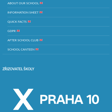
ABOUT OUR SCHOOL
INFORMATION SHEET
QUICK FACTS
GDPR
AFTER SCHOOL CLUB
SCHOOL CANTEEN
ZŘIZOVATEL ŠKOLY