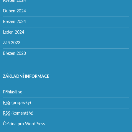
Květen 2024
Duben 2024
Březen 2024
Leden 2024
Září 2023
Březen 2023
ZÁKLADNÍ INFORMACE
Přihlásit se
RSS
(příspěvky)
RSS
(komentáře)
Čeština pro WordPress