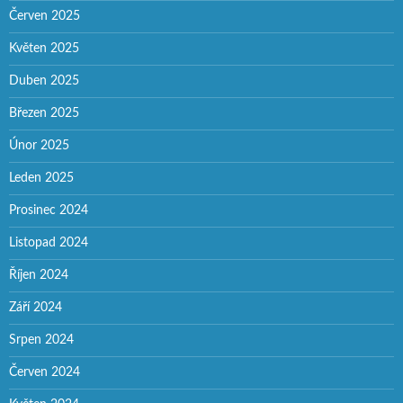
Červen 2025
Květen 2025
Duben 2025
Březen 2025
Únor 2025
Leden 2025
Prosinec 2024
Listopad 2024
Říjen 2024
Září 2024
Srpen 2024
Červen 2024