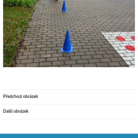
Předchozí obrázek
Další obrázek