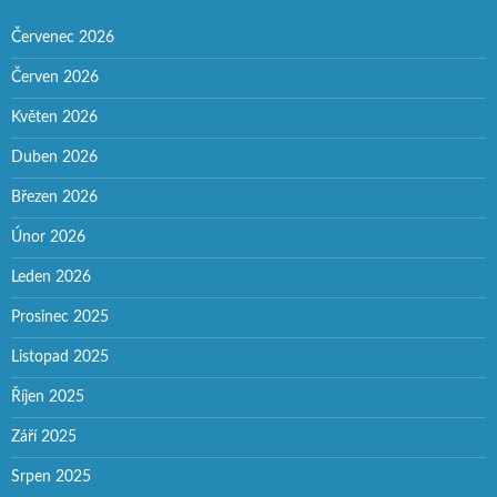
Červenec 2026
Červen 2026
Květen 2026
Duben 2026
Březen 2026
Únor 2026
Leden 2026
Prosinec 2025
Listopad 2025
Říjen 2025
Září 2025
Srpen 2025