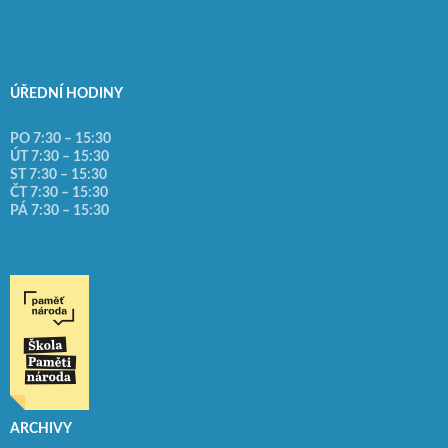
ÚŘEDNÍ HODINY
PO 7:30 – 15:30
ÚT 7:30 – 15:30
ST 7:30 – 15:30
ČT 7:30 – 15:30
PÁ 7:30 – 15:30
ARCHIVY