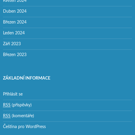
Květen 2024
Duben 2024
Březen 2024
Leden 2024
Září 2023
Březen 2023
ZÁKLADNÍ INFORMACE
Přihlásit se
RSS
(příspěvky)
RSS
(komentáře)
Čeština pro WordPress