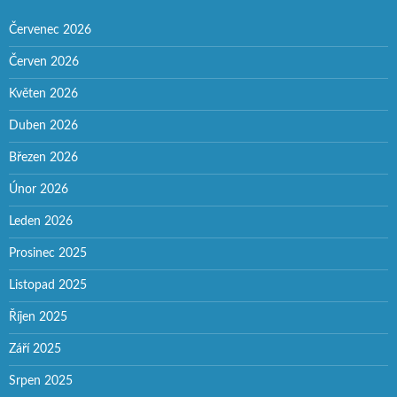
Červenec 2026
Červen 2026
Květen 2026
Duben 2026
Březen 2026
Únor 2026
Leden 2026
Prosinec 2025
Listopad 2025
Říjen 2025
Září 2025
Srpen 2025