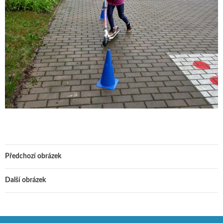
Předchozí obrázek
Další obrázek