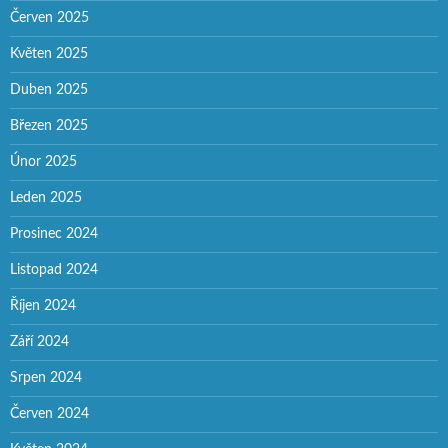
Červen 2025
Květen 2025
Duben 2025
Březen 2025
Únor 2025
Leden 2025
Prosinec 2024
Listopad 2024
Říjen 2024
Září 2024
Srpen 2024
Červen 2024