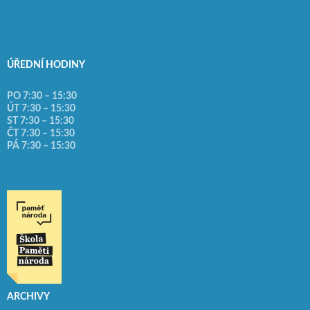
ÚŘEDNÍ HODINY
PO 7:30 – 15:30
ÚT 7:30 – 15:30
ST 7:30 – 15:30
ČT 7:30 – 15:30
PÁ 7:30 – 15:30
ARCHIVY