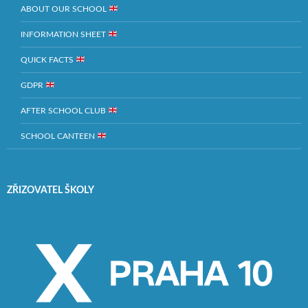
ABOUT OUR SCHOOL
INFORMATION SHEET
QUICK FACTS
GDPR
AFTER SCHOOL CLUB
SCHOOL CANTEEN
ZŘIZOVATEL ŠKOLY