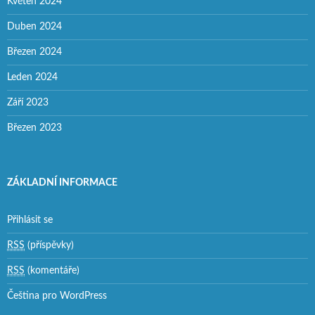
Květen 2024
Duben 2024
Březen 2024
Leden 2024
Září 2023
Březen 2023
ZÁKLADNÍ INFORMACE
Přihlásit se
RSS
(příspěvky)
RSS
(komentáře)
Čeština pro WordPress