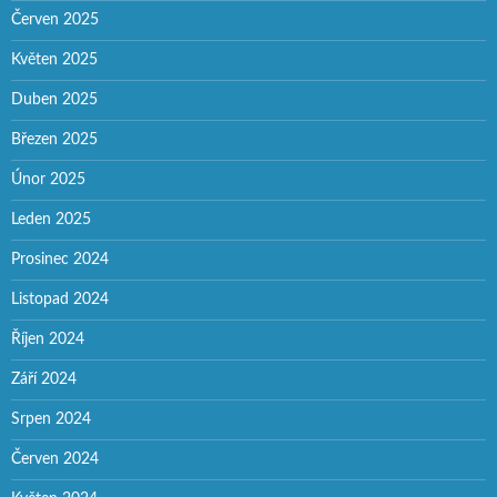
Červen 2025
Květen 2025
Duben 2025
Březen 2025
Únor 2025
Leden 2025
Prosinec 2024
Listopad 2024
Říjen 2024
Září 2024
Srpen 2024
Červen 2024