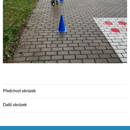
Předchozí obrázek
Další obrázek