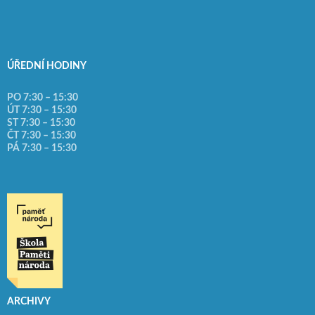
ÚŘEDNÍ HODINY
PO 7:30 – 15:30
ÚT 7:30 – 15:30
ST 7:30 – 15:30
ČT 7:30 – 15:30
PÁ 7:30 – 15:30
ARCHIVY