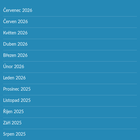
Červenec 2026
Červen 2026
Květen 2026
Duben 2026
Březen 2026
Únor 2026
Leden 2026
Prosinec 2025
Listopad 2025
Říjen 2025
Září 2025
Srpen 2025