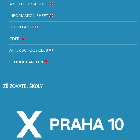
ABOUT OUR SCHOOL
INFORMATION SHEET
QUICK FACTS
GDPR
AFTER SCHOOL CLUB
SCHOOL CANTEEN
ZŘIZOVATEL ŠKOLY