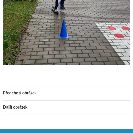
Předchozí obrázek
Další obrázek