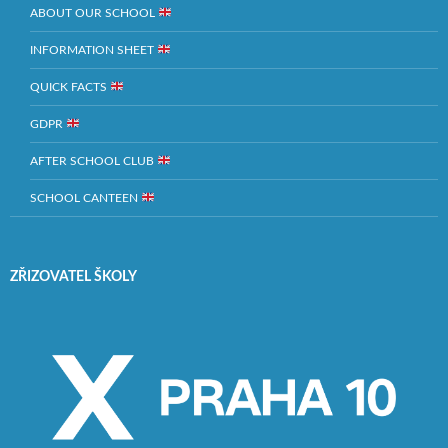
ABOUT OUR SCHOOL
INFORMATION SHEET
QUICK FACTS
GDPR
AFTER SCHOOL CLUB
SCHOOL CANTEEN
ZŘIZOVATEL ŠKOLY