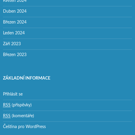
Květen 2024
Duben 2024
Březen 2024
Leden 2024
Září 2023
Březen 2023
ZÁKLADNÍ INFORMACE
Přihlásit se
RSS
(příspěvky)
RSS
(komentáře)
Čeština pro WordPress