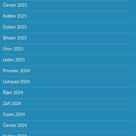
Červen 2025
Květen 2025
Duben 2025
Březen 2025
Únor 2025
Leden 2025
Prosinec 2024
Listopad 2024
Říjen 2024
Září 2024
Srpen 2024
Červen 2024