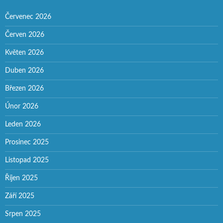
Červenec 2026
Červen 2026
Květen 2026
Duben 2026
Březen 2026
Únor 2026
Leden 2026
Prosinec 2025
Listopad 2025
Říjen 2025
Září 2025
Srpen 2025