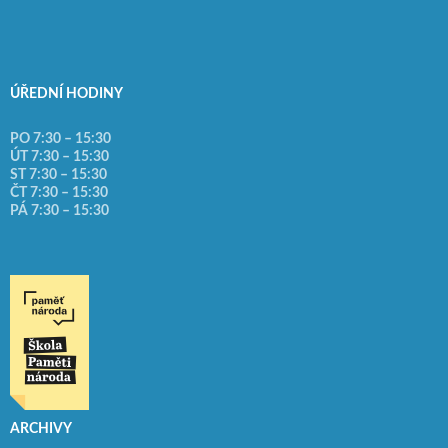
ÚŘEDNÍ HODINY
PO 7:30 – 15:30
ÚT 7:30 – 15:30
ST 7:30 – 15:30
ČT 7:30 – 15:30
PÁ 7:30 – 15:30
ARCHIVY