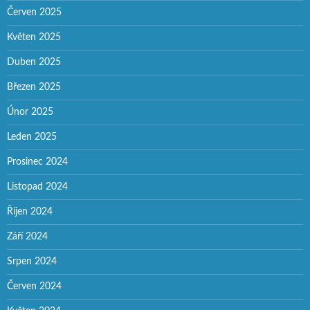
Červen 2025
Květen 2025
Duben 2025
Březen 2025
Únor 2025
Leden 2025
Prosinec 2024
Listopad 2024
Říjen 2024
Září 2024
Srpen 2024
Červen 2024