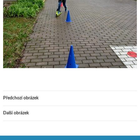
Předchozí obrázek
Další obrázek