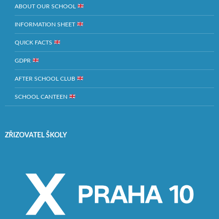
ABOUT OUR SCHOOL
INFORMATION SHEET
QUICK FACTS
GDPR
AFTER SCHOOL CLUB
SCHOOL CANTEEN
ZŘIZOVATEL ŠKOLY