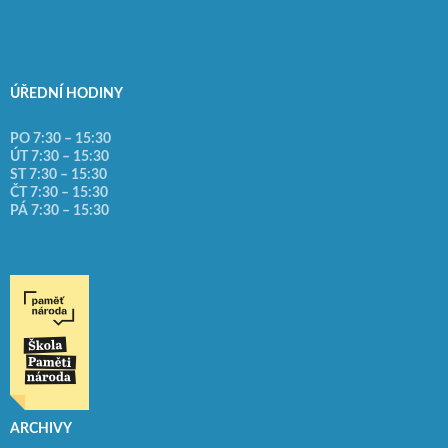
ÚŘEDNÍ HODINY
PO 7:30 – 15:30
ÚT 7:30 – 15:30
ST 7:30 – 15:30
ČT 7:30 – 15:30
PÁ 7:30 – 15:30
ARCHIVY