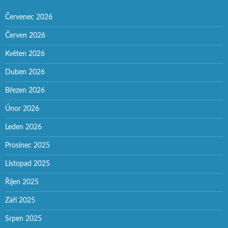
Červenec 2026
Červen 2026
Květen 2026
Duben 2026
Březen 2026
Únor 2026
Leden 2026
Prosinec 2025
Listopad 2025
Říjen 2025
Září 2025
Srpen 2025