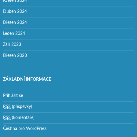
Květen 2024
Duben 2024
Březen 2024
Leden 2024
Září 2023
Březen 2023
ZÁKLADNÍ INFORMACE
Přihlásit se
RSS
(příspěvky)
RSS
(komentáře)
Čeština pro WordPress