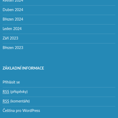
Květen 2024
Duben 2024
Březen 2024
Leden 2024
Září 2023
Březen 2023
ZÁKLADNÍ INFORMACE
Přihlásit se
RSS
(příspěvky)
RSS
(komentáře)
Čeština pro WordPress