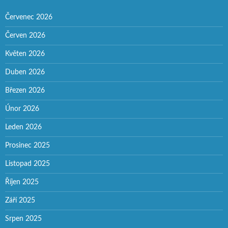
Červenec 2026
Červen 2026
Květen 2026
Duben 2026
Březen 2026
Únor 2026
Leden 2026
Prosinec 2025
Listopad 2025
Říjen 2025
Září 2025
Srpen 2025