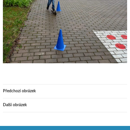
Předchozí obrázek
Další obrázek