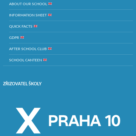
ABOUT OUR SCHOOL
INFORMATION SHEET
QUICK FACTS
GDPR
AFTER SCHOOL CLUB
SCHOOL CANTEEN
ZŘIZOVATEL ŠKOLY