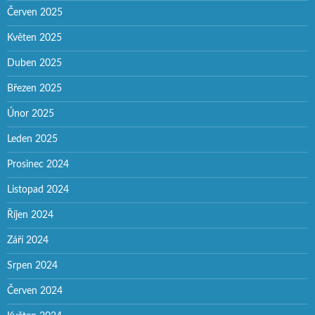
Červen 2025
Květen 2025
Duben 2025
Březen 2025
Únor 2025
Leden 2025
Prosinec 2024
Listopad 2024
Říjen 2024
Září 2024
Srpen 2024
Červen 2024