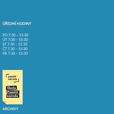
ÚŘEDNÍ HODINY
PO 7:30 – 15:30
ÚT 7:30 – 15:30
ST 7:30 – 15:30
ČT 7:30 – 15:30
PÁ 7:30 – 15:30
ARCHIVY