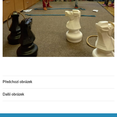
Předchozí obrázek
Další obrázek