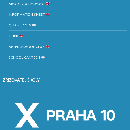
ABOUT OUR SCHOOL
INFORMATION SHEET
QUICK FACTS
GDPR
AFTER SCHOOL CLUB
SCHOOL CANTEEN
ZŘIZOVATEL ŠKOLY