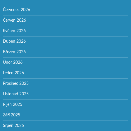
Červenec 2026
Červen 2026
Květen 2026
Duben 2026
Březen 2026
Únor 2026
Leden 2026
Prosinec 2025
Listopad 2025
Říjen 2025
Září 2025
Srpen 2025