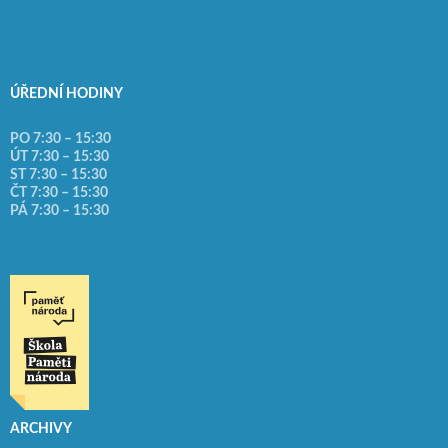
ÚŘEDNÍ HODINY
PO 7:30 – 15:30
ÚT 7:30 – 15:30
ST 7:30 – 15:30
ČT 7:30 – 15:30
PÁ 7:30 – 15:30
ARCHIVY