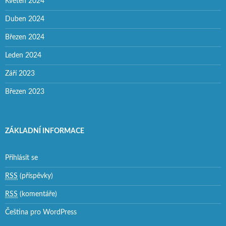
Květen 2024
Duben 2024
Březen 2024
Leden 2024
Září 2023
Březen 2023
ZÁKLADNÍ INFORMACE
Přihlásit se
RSS
(příspěvky)
RSS
(komentáře)
Čeština pro WordPress