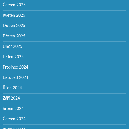
Červen 2025
Květen 2025
Duben 2025
Březen 2025
Únor 2025
Leden 2025
Prosinec 2024
Listopad 2024
Říjen 2024
Září 2024
Srpen 2024
Červen 2024