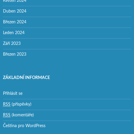
Květen 2024
Duben 2024
Březen 2024
Leden 2024
Září 2023
Březen 2023
ZÁKLADNÍ INFORMACE
Přihlásit se
RSS
(příspěvky)
RSS
(komentáře)
Čeština pro WordPress