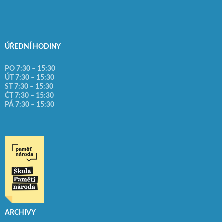
ÚŘEDNÍ HODINY
PO 7:30 – 15:30
ÚT 7:30 – 15:30
ST 7:30 – 15:30
ČT 7:30 – 15:30
PÁ 7:30 – 15:30
ARCHIVY