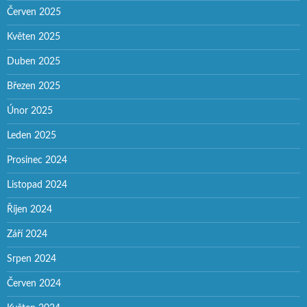
Červen 2025
Květen 2025
Duben 2025
Březen 2025
Únor 2025
Leden 2025
Prosinec 2024
Listopad 2024
Říjen 2024
Září 2024
Srpen 2024
Červen 2024