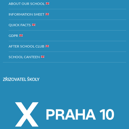
ABOUT OUR SCHOOL
INFORMATION SHEET
QUICK FACTS
GDPR
AFTER SCHOOL CLUB
SCHOOL CANTEEN
ZŘIZOVATEL ŠKOLY