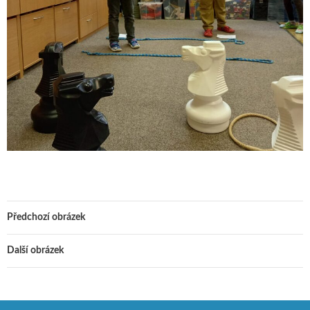
Předchozí obrázek
Další obrázek