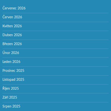
Červenec 2026
Červen 2026
Květen 2026
Duben 2026
Březen 2026
Únor 2026
Leden 2026
Prosinec 2025
Listopad 2025
Říjen 2025
Září 2025
Srpen 2025