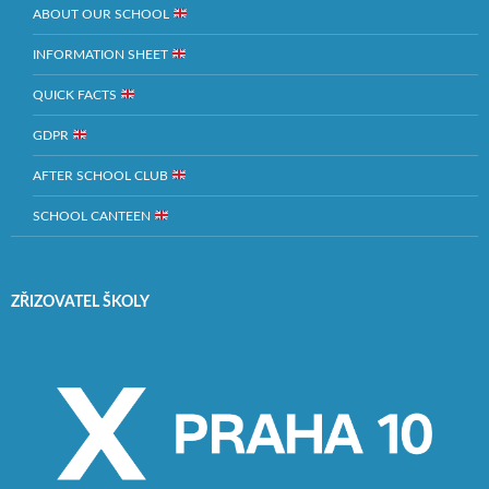
ABOUT OUR SCHOOL
INFORMATION SHEET
QUICK FACTS
GDPR
AFTER SCHOOL CLUB
SCHOOL CANTEEN
ZŘIZOVATEL ŠKOLY