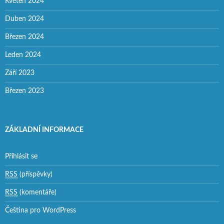
Květen 2024
Duben 2024
Březen 2024
Leden 2024
Září 2023
Březen 2023
ZÁKLADNÍ INFORMACE
Přihlásit se
RSS
(příspěvky)
RSS
(komentáře)
Čeština pro WordPress