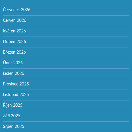
Červenec 2026
Červen 2026
Květen 2026
Duben 2026
Březen 2026
Únor 2026
Leden 2026
Prosinec 2025
Listopad 2025
Říjen 2025
Září 2025
Srpen 2025