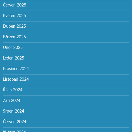
Červen 2025
Květen 2025
Duben 2025
Březen 2025
Únor 2025
Leden 2025
Prosinec 2024
Listopad 2024
Říjen 2024
Září 2024
Srpen 2024
Červen 2024