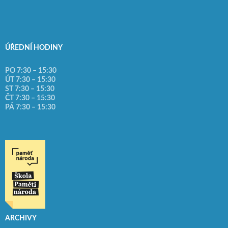
ÚŘEDNÍ HODINY
PO 7:30 – 15:30
ÚT 7:30 – 15:30
ST 7:30 – 15:30
ČT 7:30 – 15:30
PÁ 7:30 – 15:30
ARCHIVY