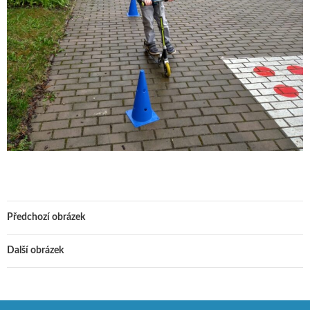
Předchozí obrázek
Další obrázek