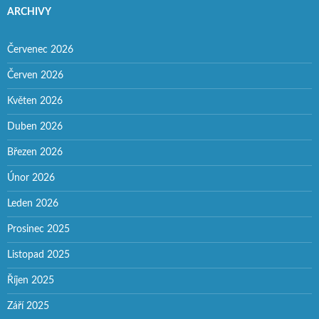
ARCHIVY
Červenec 2026
Červen 2026
Květen 2026
Duben 2026
Březen 2026
Únor 2026
Leden 2026
Prosinec 2025
Listopad 2025
Říjen 2025
Září 2025