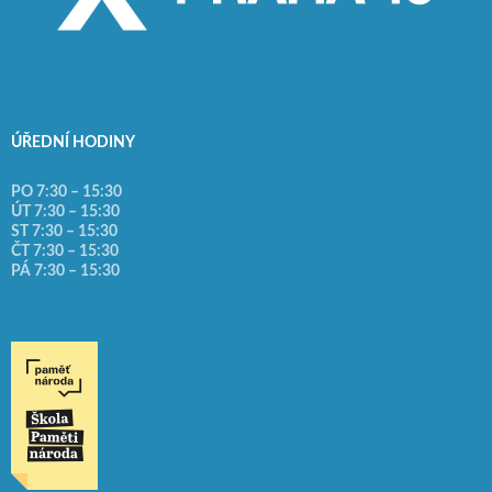
ÚŘEDNÍ HODINY
PO 7:30 – 15:30
ÚT 7:30 – 15:30
ST 7:30 – 15:30
ČT 7:30 – 15:30
PÁ 7:30 – 15:30