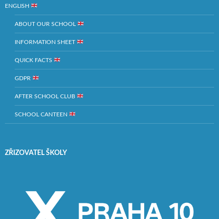
ENGLISH
ABOUT OUR SCHOOL
INFORMATION SHEET
QUICK FACTS
GDPR
AFTER SCHOOL CLUB
SCHOOL CANTEEN
ZŘIZOVATEL ŠKOLY