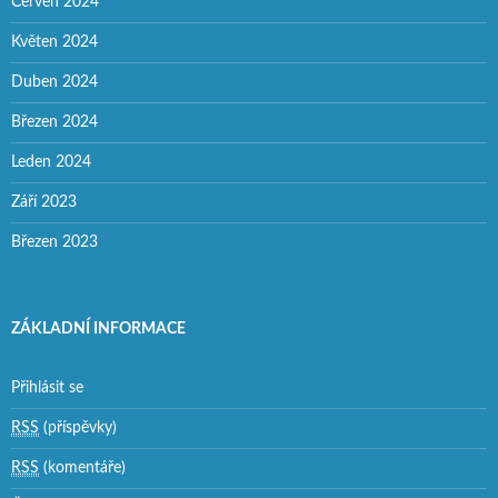
Červen 2024
Květen 2024
Duben 2024
Březen 2024
Leden 2024
Září 2023
Březen 2023
ZÁKLADNÍ INFORMACE
Přihlásit se
RSS
(příspěvky)
RSS
(komentáře)