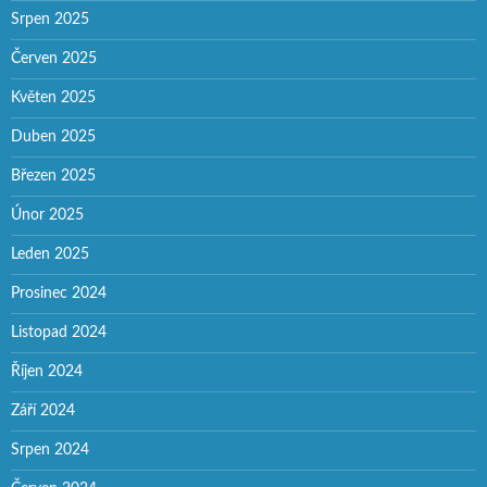
Srpen 2025
Červen 2025
Květen 2025
Duben 2025
Březen 2025
Únor 2025
Leden 2025
Prosinec 2024
Listopad 2024
Říjen 2024
Září 2024
Srpen 2024