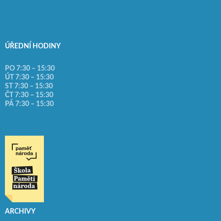
ÚŘEDNÍ HODINY
PO 7:30 – 15:30
ÚT 7:30 – 15:30
ST 7:30 – 15:30
ČT 7:30 – 15:30
PÁ 7:30 – 15:30
ARCHIVY