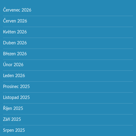
Červenec 2026
Červen 2026
Květen 2026
Duben 2026
Březen 2026
Únor 2026
Leden 2026
Prosinec 2025
Listopad 2025
Říjen 2025
Září 2025
Srpen 2025