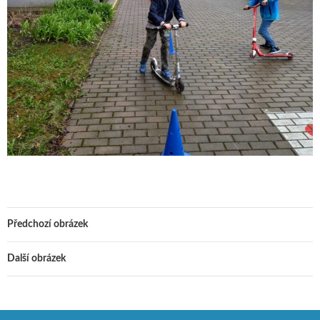
Předchozí obrázek
Další obrázek