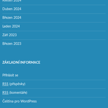
Květen 2024
Duben 2024
Březen 2024
Leden 2024
Září 2023
Březen 2023
ZÁKLADNÍ INFORMACE
Přihlásit se
RSS
(příspěvky)
RSS
(komentáře)
Čeština pro WordPress