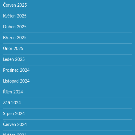
Červen 2025
Květen 2025
Duben 2025
Březen 2025
Únor 2025
Leden 2025
Prosinec 2024
Listopad 2024
Říjen 2024
Září 2024
Srpen 2024
Červen 2024