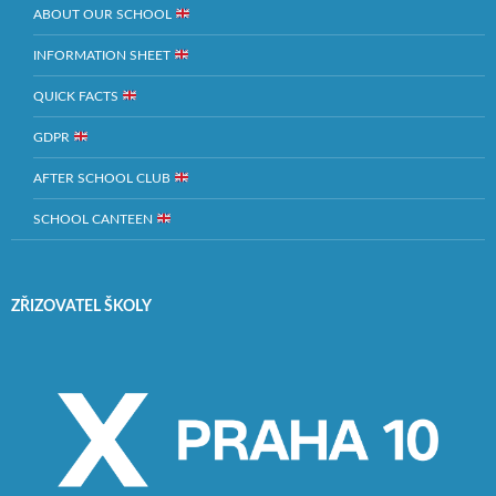
ABOUT OUR SCHOOL
INFORMATION SHEET
QUICK FACTS
GDPR
AFTER SCHOOL CLUB
SCHOOL CANTEEN
ZŘIZOVATEL ŠKOLY