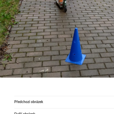
Předchozí obrázek