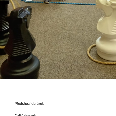
Předchozí obrázek