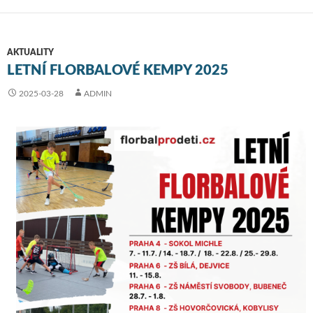
AKTUALITY
LETNÍ FLORBALOVÉ KEMPY 2025
2025-03-28
ADMIN