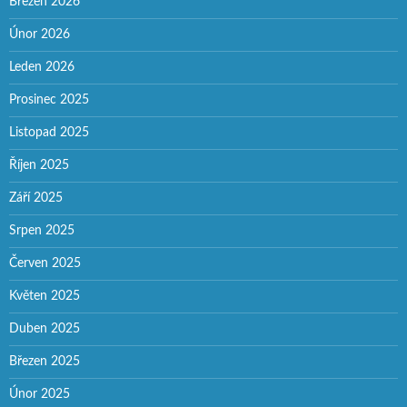
Březen 2026
Únor 2026
Leden 2026
Prosinec 2025
Listopad 2025
Říjen 2025
Září 2025
Srpen 2025
Červen 2025
Květen 2025
Duben 2025
Březen 2025
Únor 2025