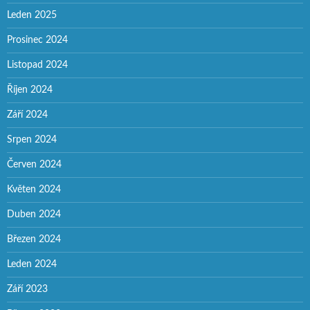
Leden 2025
Prosinec 2024
Listopad 2024
Říjen 2024
Září 2024
Srpen 2024
Červen 2024
Květen 2024
Duben 2024
Březen 2024
Leden 2024
Září 2023