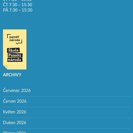
ČT 7:30 – 15:30
PÁ 7:30 – 15:30
ARCHIVY
Červenec 2026
Červen 2026
Květen 2026
Duben 2026