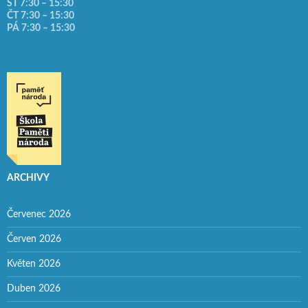
ST 7:30 – 15:30
ČT 7:30 – 15:30
PÁ 7:30 – 15:30
ARCHIVY
Červenec 2026
Červen 2026
Květen 2026
Duben 2026