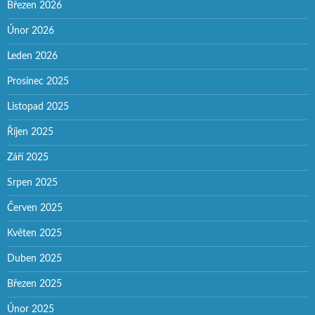
Březen 2026
Únor 2026
Leden 2026
Prosinec 2025
Listopad 2025
Říjen 2025
Září 2025
Srpen 2025
Červen 2025
Květen 2025
Duben 2025
Březen 2025
Únor 2025