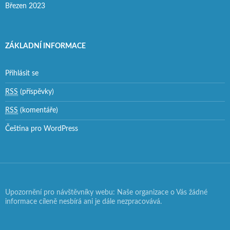
Březen 2023
ZÁKLADNÍ INFORMACE
Přihlásit se
RSS
(příspěvky)
RSS
(komentáře)
Čeština pro WordPress
Upozornění pro návštěvníky webu: Naše organizace o Vás žádné
informace cíleně nesbírá ani je dále nezpracovává.