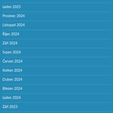
Leden 2025
Prosinec 2024
Listopad 2024
Říjen 2024
Září 2024
Srpen 2024
Červen 2024
Květen 2024
Duben 2024
Březen 2024
Leden 2024
Září 2023