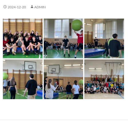
2024-12-20
ADMIN