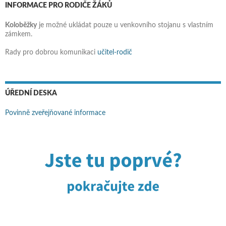
INFORMACE PRO RODIČE ŽÁKŮ
Koloběžky
je možné ukládat pouze u venkovního stojanu s vlastním
zámkem.
Rady pro dobrou komunikaci
učitel-rodič
ÚŘEDNÍ DESKA
Povinně zveřejňované informace