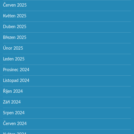
Červen 2025
Květen 2025
Duben 2025
Březen 2025
Únor 2025
Leden 2025
Prosinec 2024
Listopad 2024
Říjen 2024
Září 2024
Srpen 2024
Červen 2024