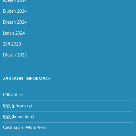
Květen 2024
Duben 2024
Březen 2024
Leden 2024
Září 2023
Březen 2023
ZÁKLADNÍ INFORMACE
Přihlásit se
RSS
(příspěvky)
RSS
(komentáře)
Čeština pro WordPress