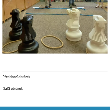
Předchozí obrázek
Další obrázek