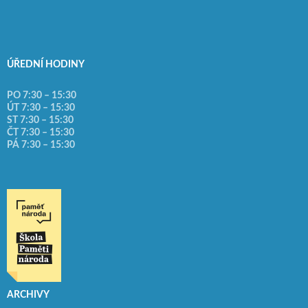
ÚŘEDNÍ HODINY
PO 7:30 – 15:30
ÚT 7:30 – 15:30
ST 7:30 – 15:30
ČT 7:30 – 15:30
PÁ 7:30 – 15:30
ARCHIVY