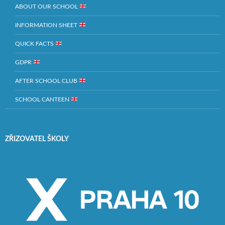
ABOUT OUR SCHOOL
INFORMATION SHEET
QUICK FACTS
GDPR
AFTER SCHOOL CLUB
SCHOOL CANTEEN
ZŘIZOVATEL ŠKOLY