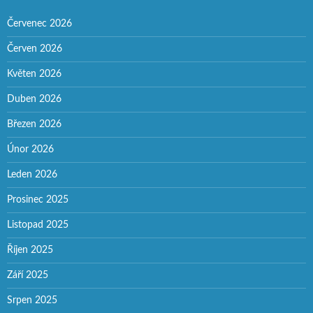
Červenec 2026
Červen 2026
Květen 2026
Duben 2026
Březen 2026
Únor 2026
Leden 2026
Prosinec 2025
Listopad 2025
Říjen 2025
Září 2025
Srpen 2025