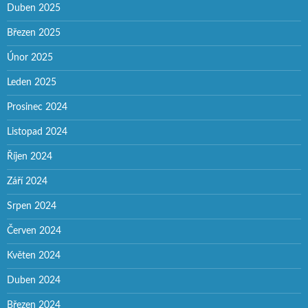
Duben 2025
Březen 2025
Únor 2025
Leden 2025
Prosinec 2024
Listopad 2024
Říjen 2024
Září 2024
Srpen 2024
Červen 2024
Květen 2024
Duben 2024
Březen 2024