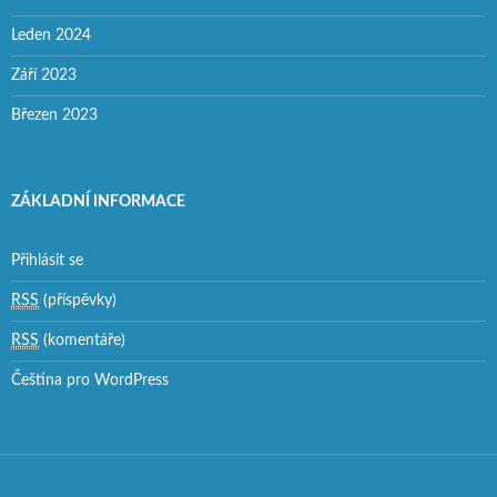
Leden 2024
Září 2023
Březen 2023
ZÁKLADNÍ INFORMACE
Přihlásit se
RSS
(příspěvky)
RSS
(komentáře)
Čeština pro WordPress