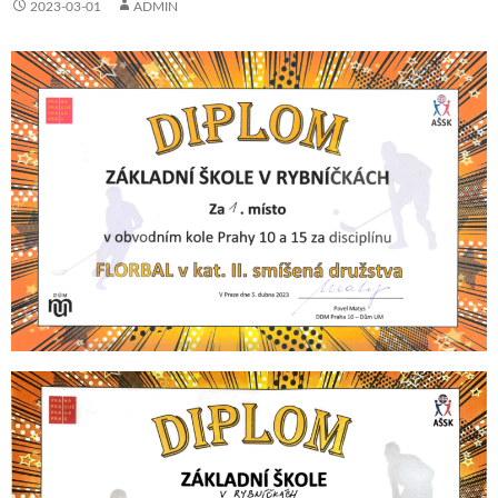
2023-03-01
ADMIN