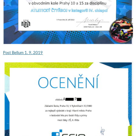
Post Bellum 1. 9. 2019