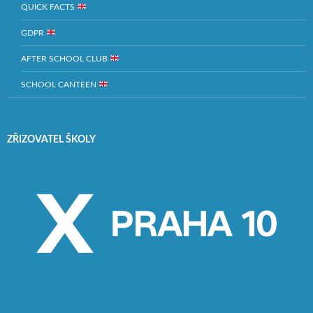
QUICK FACTS
GDPR
AFTER SCHOOL CLUB
SCHOOL CANTEEN
ZŘIZOVATEL ŠKOLY