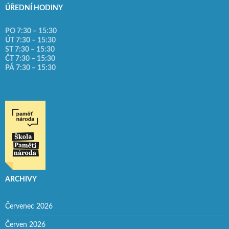
ÚŘEDNÍ HODINY
PO 7:30 – 15:30
ÚT 7:30 – 15:30
ST 7:30 – 15:30
ČT 7:30 – 15:30
PÁ 7:30 – 15:30
ARCHIVY
Červenec 2026
Červen 2026