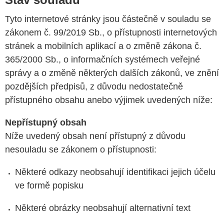
Tyto internetové stránky jsou částečně v souladu se
zákonem č. 99/2019 Sb., o přístupnosti internetových
stránek a mobilních aplikací a o změně zákona č.
365/2000 Sb., o informačních systémech veřejné
správy a o změně některých dalších zákonů, ve znění
pozdějších předpisů, z důvodu nedostatečně
přístupného obsahu anebo výjimek uvedených níže:
Nepřístupný obsah
Níže uvedený obsah není přístupný z důvodu
nesouladu se zákonem o přístupnosti:
Některé odkazy neobsahují identifikaci jejich účelu
ve formě popisku
Některé obrázky neobsahují alternativní text