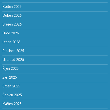
Květen 2026
Duben 2026
Březen 2026
Únor 2026
Leden 2026
Prosinec 2025
Listopad 2025
Říjen 2025
Září 2025
Srpen 2025
Červen 2025
Květen 2025