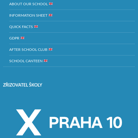
ABOUT OUR SCHOOL
INFORMATION SHEET
QUICK FACTS
GDPR
AFTER SCHOOL CLUB
SCHOOL CANTEEN
ZŘIZOVATEL ŠKOLY