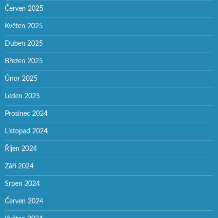
Červen 2025
Květen 2025
Duben 2025
Březen 2025
Únor 2025
Leden 2025
Prosinec 2024
Listopad 2024
Říjen 2024
Září 2024
Srpen 2024
Červen 2024