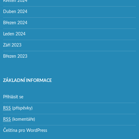
Květen 2024
Duben 2024
Březen 2024
Leden 2024
Září 2023
Březen 2023
ZÁKLADNÍ INFORMACE
Přihlásit se
RSS
(příspěvky)
RSS
(komentáře)
Čeština pro WordPress