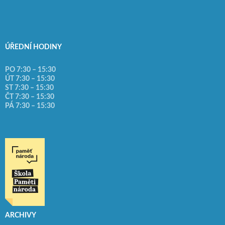
ÚŘEDNÍ HODINY
PO 7:30 – 15:30
ÚT 7:30 – 15:30
ST 7:30 – 15:30
ČT 7:30 – 15:30
PÁ 7:30 – 15:30
ARCHIVY