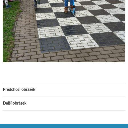
Předchozí obrázek
Další obrázek