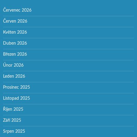
Červenec 2026
Červen 2026
Květen 2026
Duben 2026
Březen 2026
Únor 2026
Leden 2026
Prosinec 2025
Listopad 2025
Říjen 2025
Září 2025
Srpen 2025