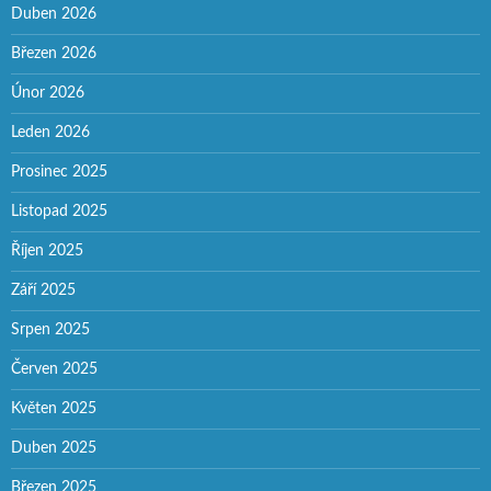
Duben 2026
Březen 2026
Únor 2026
Leden 2026
Prosinec 2025
Listopad 2025
Říjen 2025
Září 2025
Srpen 2025
Červen 2025
Květen 2025
Duben 2025
Březen 2025