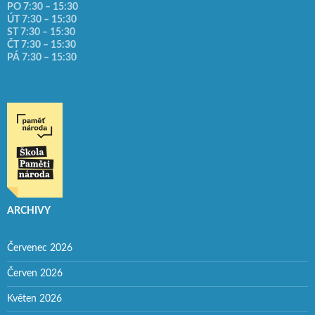
PO 7:30 – 15:30
ÚT 7:30 – 15:30
ST 7:30 – 15:30
ČT 7:30 – 15:30
PÁ 7:30 – 15:30
ARCHIVY
Červenec 2026
Červen 2026
Květen 2026