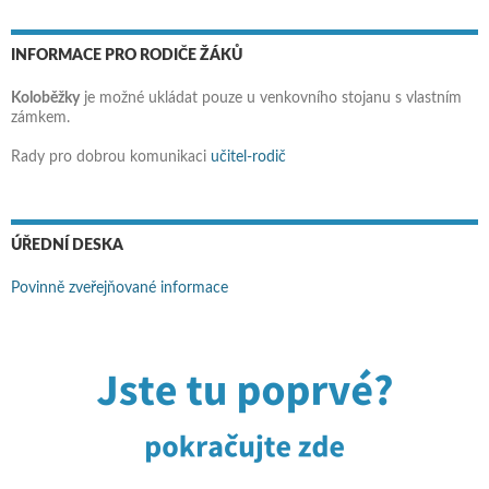
INFORMACE PRO RODIČE ŽÁKŮ
Koloběžky
je možné ukládat pouze u venkovního stojanu s vlastním
zámkem.
Rady pro dobrou komunikaci
učitel-rodič
ÚŘEDNÍ DESKA
Povinně zveřejňované informace