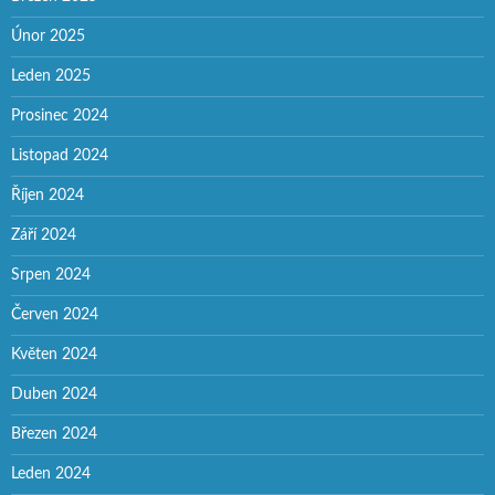
Únor 2025
Leden 2025
Prosinec 2024
Listopad 2024
Říjen 2024
Září 2024
Srpen 2024
Červen 2024
Květen 2024
Duben 2024
Březen 2024
Leden 2024