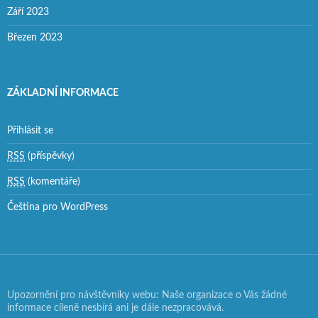
Září 2023
Březen 2023
ZÁKLADNÍ INFORMACE
Přihlásit se
RSS
(příspěvky)
RSS
(komentáře)
Čeština pro WordPress
Upozornění pro návštěvníky webu: Naše organizace o Vás žádné
informace cíleně nesbírá ani je dále nezpracovává.