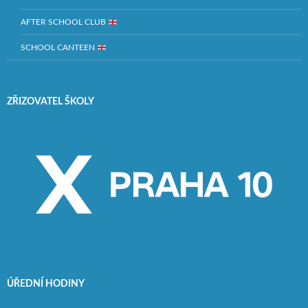
AFTER SCHOOL CLUB
SCHOOL CANTEEN
ZŘIZOVATEL ŠKOLY
ÚŘEDNÍ HODINY