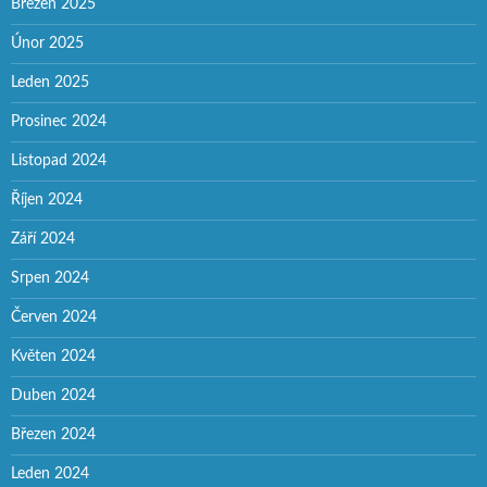
Březen 2025
Únor 2025
Leden 2025
Prosinec 2024
Listopad 2024
Říjen 2024
Září 2024
Srpen 2024
Červen 2024
Květen 2024
Duben 2024
Březen 2024
Leden 2024