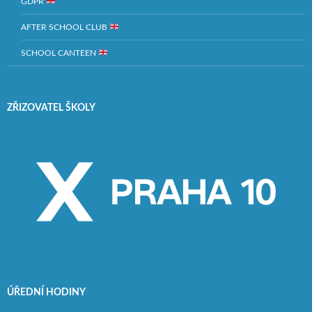
GDPR
AFTER SCHOOL CLUB
SCHOOL CANTEEN
ZŘIZOVATEL ŠKOLY
ÚŘEDNÍ HODINY