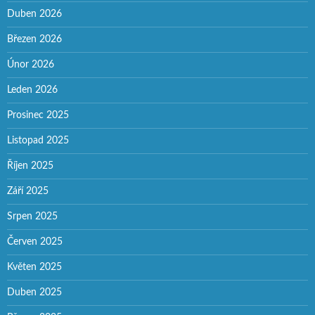
Duben 2026
Březen 2026
Únor 2026
Leden 2026
Prosinec 2025
Listopad 2025
Říjen 2025
Září 2025
Srpen 2025
Červen 2025
Květen 2025
Duben 2025