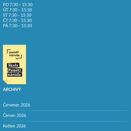
PO 7:30 – 15:30
ÚT 7:30 – 15:30
ST 7:30 – 15:30
ČT 7:30 – 15:30
PÁ 7:30 – 15:30
ARCHIVY
Červenec 2026
Červen 2026
Květen 2026