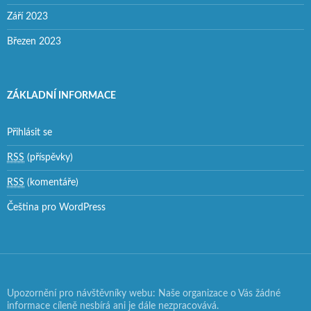
Září 2023
Březen 2023
ZÁKLADNÍ INFORMACE
Přihlásit se
RSS
(příspěvky)
RSS
(komentáře)
Čeština pro WordPress
Upozornění pro návštěvníky webu: Naše organizace o Vás žádné
informace cíleně nesbírá ani je dále nezpracovává.