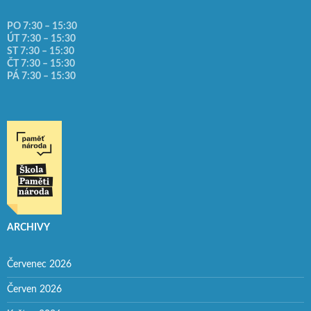
PO 7:30 – 15:30
ÚT 7:30 – 15:30
ST 7:30 – 15:30
ČT 7:30 – 15:30
PÁ 7:30 – 15:30
ARCHIVY
Červenec 2026
Červen 2026