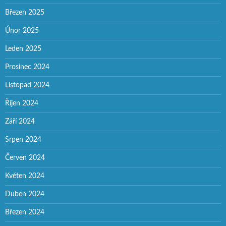
Březen 2025
Únor 2025
Leden 2025
Prosinec 2024
Listopad 2024
Říjen 2024
Září 2024
Srpen 2024
Červen 2024
Květen 2024
Duben 2024
Březen 2024