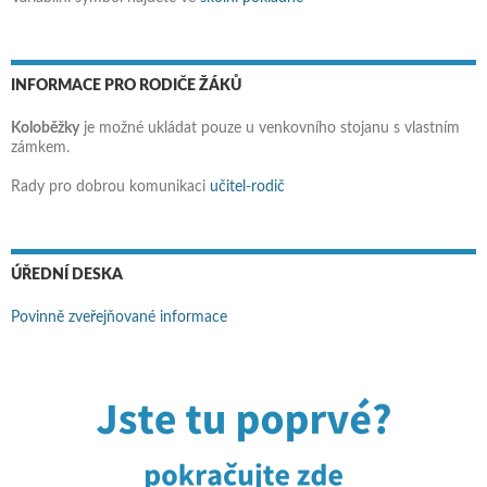
INFORMACE PRO RODIČE ŽÁKŮ
Koloběžky
je možné ukládat pouze u venkovního stojanu s vlastním
zámkem.
Rady pro dobrou komunikaci
učitel-rodič
ÚŘEDNÍ DESKA
Povinně zveřejňované informace