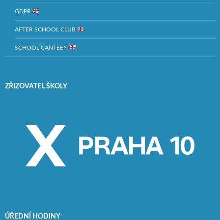
GDPR
AFTER SCHOOL CLUB
SCHOOL CANTEEN
ZŘIZOVATEL ŠKOLY
ÚŘEDNÍ HODINY