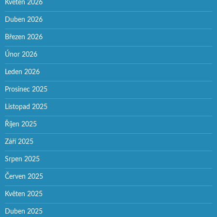
Květen 2026
Duben 2026
Březen 2026
Únor 2026
Leden 2026
Prosinec 2025
Listopad 2025
Říjen 2025
Září 2025
Srpen 2025
Červen 2025
Květen 2025
Duben 2025