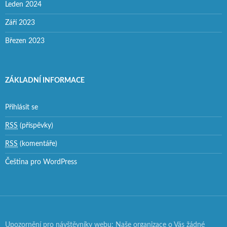
Leden 2024
Září 2023
Březen 2023
ZÁKLADNÍ INFORMACE
Přihlásit se
RSS
(příspěvky)
RSS
(komentáře)
Čeština pro WordPress
Upozornění pro návštěvníky webu: Naše organizace o Vás žádné