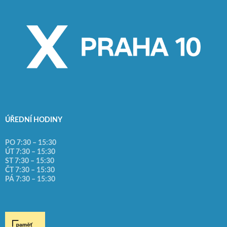
ÚŘEDNÍ HODINY
PO 7:30 – 15:30
ÚT 7:30 – 15:30
ST 7:30 – 15:30
ČT 7:30 – 15:30
PÁ 7:30 – 15:30