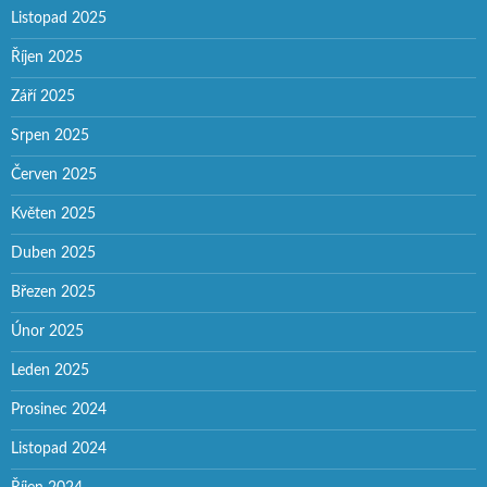
Listopad 2025
Říjen 2025
Září 2025
Srpen 2025
Červen 2025
Květen 2025
Duben 2025
Březen 2025
Únor 2025
Leden 2025
Prosinec 2024
Listopad 2024