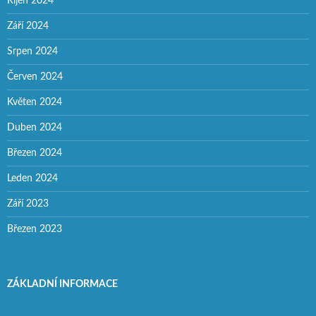
Říjen 2024
Září 2024
Srpen 2024
Červen 2024
Květen 2024
Duben 2024
Březen 2024
Leden 2024
Září 2023
Březen 2023
ZÁKLADNÍ INFORMACE