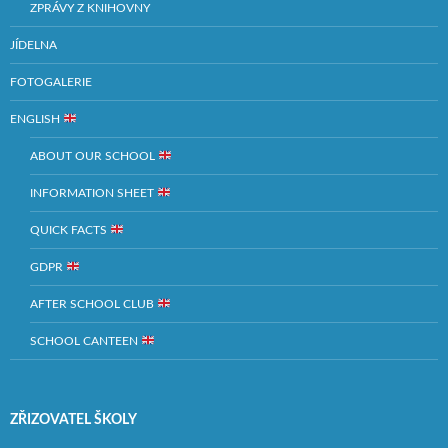
ZPRÁVY Z KNIHOVNY
JÍDELNA
FOTOGALERIE
ENGLISH
ABOUT OUR SCHOOL
INFORMATION SHEET
QUICK FACTS
GDPR
AFTER SCHOOL CLUB
SCHOOL CANTEEN
ZŘIZOVATEL ŠKOLY