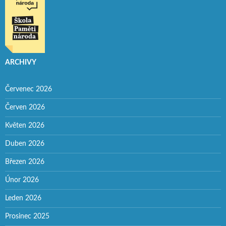
ARCHIVY
Červenec 2026
Červen 2026
Květen 2026
Duben 2026
Březen 2026
Únor 2026
Leden 2026
Prosinec 2025