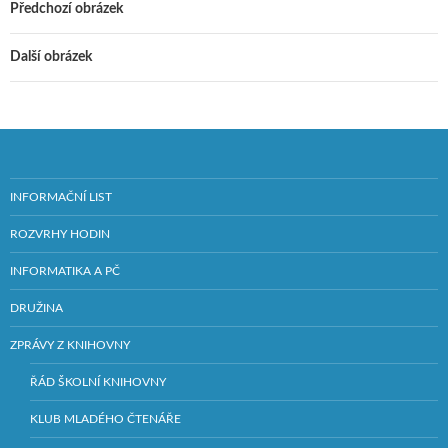
Předchozí obrázek
Další obrázek
INFORMAČNÍ LIST
ROZVRHY HODIN
INFORMATIKA A PČ
DRUŽINA
ZPRÁVY Z KNIHOVNY
ŘÁD ŠKOLNÍ KNIHOVNY
KLUB MLADÉHO ČTENÁŘE