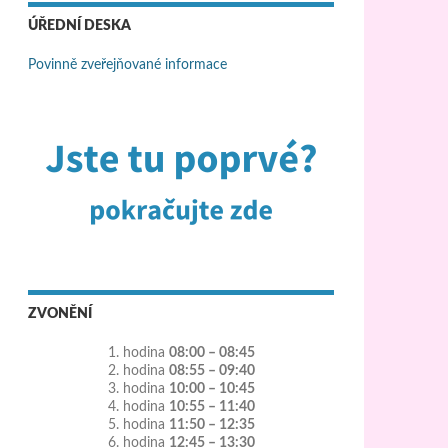
ÚŘEDNÍ DESKA
Povinně zveřejňované informace
ZVONĚNÍ
1. hodina
08:00 – 08:45
2. hodina
08:55 – 09:40
3. hodina
10:00 – 10:45
4. hodina
10:55 – 11:40
5. hodina
11:50 – 12:35
6. hodina
12:45 – 13:30