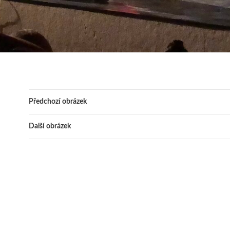
Předchozí obrázek
Další obrázek