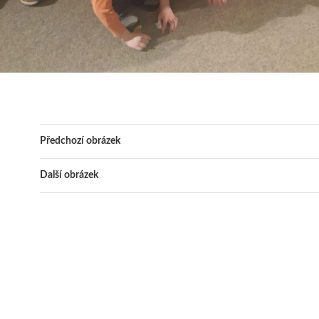
Předchozí obrázek
Další obrázek