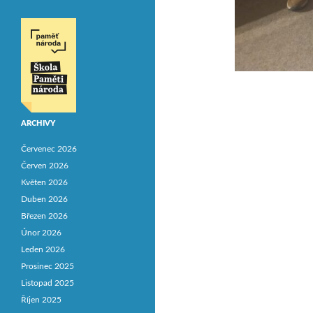
ARCHIVY
Červenec 2026
Červen 2026
Květen 2026
Duben 2026
Březen 2026
Únor 2026
Leden 2026
Prosinec 2025
Listopad 2025
Říjen 2025