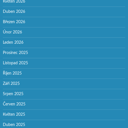
Květen 2026
Duben 2026
Březen 2026
Únor 2026
Leden 2026
Prosinec 2025
Listopad 2025
Říjen 2025
Září 2025
Srpen 2025
Červen 2025
Květen 2025
Duben 2025