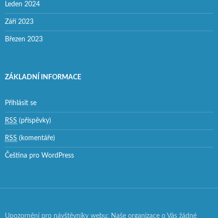
Leden 2024
Září 2023
Březen 2023
ZÁKLADNÍ INFORMACE
Přihlásit se
RSS
(příspěvky)
RSS
(komentáře)
Čeština pro WordPress
Upozornění pro návštěvníky webu: Naše organizace o Vás žádné