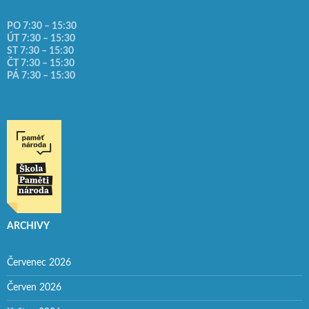
PO 7:30 – 15:30
ÚT 7:30 – 15:30
ST 7:30 – 15:30
ČT 7:30 – 15:30
PÁ 7:30 – 15:30
ARCHIVY
Červenec 2026
Červen 2026