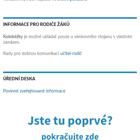
INFORMACE PRO RODIČE ŽÁKŮ
Koloběžky
je možné ukládat pouze u venkovního stojanu s vlastním
zámkem.
Rady pro dobrou komunikaci
učitel-rodič
ÚŘEDNÍ DESKA
Povinně zveřejňované informace