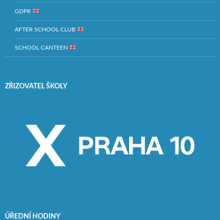
GDPR
AFTER SCHOOL CLUB
SCHOOL CANTEEN
ZŘIZOVATEL ŠKOLY
ÚŘEDNÍ HODINY