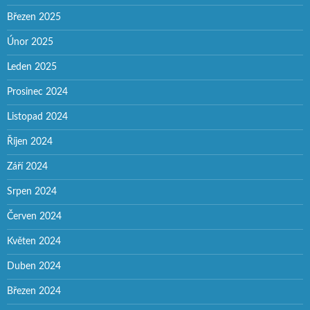
Březen 2025
Únor 2025
Leden 2025
Prosinec 2024
Listopad 2024
Říjen 2024
Září 2024
Srpen 2024
Červen 2024
Květen 2024
Duben 2024
Březen 2024