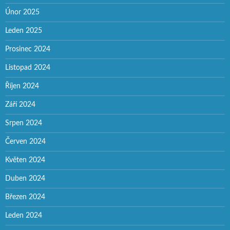
Únor 2025
Leden 2025
Prosinec 2024
Listopad 2024
Říjen 2024
Září 2024
Srpen 2024
Červen 2024
Květen 2024
Duben 2024
Březen 2024
Leden 2024