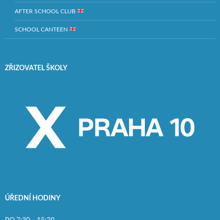
AFTER SCHOOL CLUB
SCHOOL CANTEEN
ZŘIZOVATEL ŠKOLY
ÚŘEDNÍ HODINY