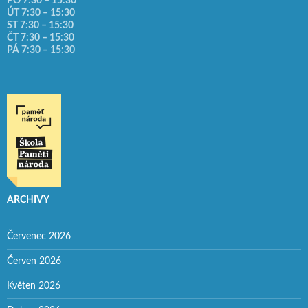
PO 7:30 – 15:30
ÚT 7:30 – 15:30
ST 7:30 – 15:30
ČT 7:30 – 15:30
PÁ 7:30 – 15:30
ARCHIVY
Červenec 2026
Červen 2026
Květen 2026