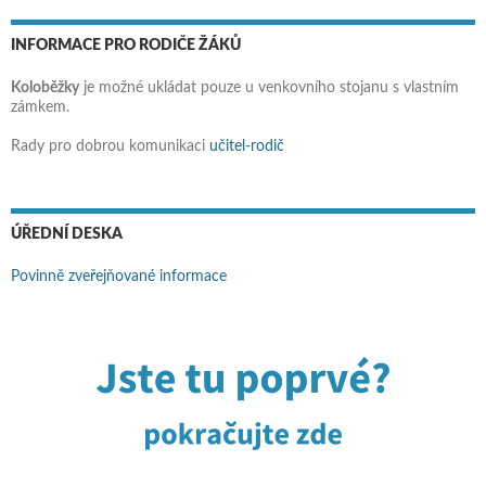
INFORMACE PRO RODIČE ŽÁKŮ
Koloběžky
je možné ukládat pouze u venkovního stojanu s vlastním
zámkem.
Rady pro dobrou komunikaci
učitel-rodič
ÚŘEDNÍ DESKA
Povinně zveřejňované informace