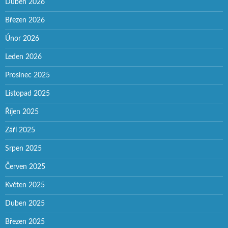
Duben 2026
Březen 2026
Únor 2026
Leden 2026
Prosinec 2025
Listopad 2025
Říjen 2025
Září 2025
Srpen 2025
Červen 2025
Květen 2025
Duben 2025
Březen 2025