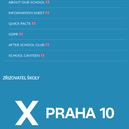
ABOUT OUR SCHOOL
INFORMATION SHEET
QUICK FACTS
GDPR
AFTER SCHOOL CLUB
SCHOOL CANTEEN
ZŘIZOVATEL ŠKOLY