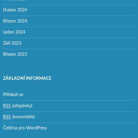
Duben 2024
Březen 2024
Leden 2024
Září 2023
Březen 2023
ZÁKLADNÍ INFORMACE
Přihlásit se
RSS
(příspěvky)
RSS
(komentáře)
Čeština pro WordPress