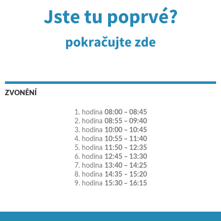
ZVONĚNÍ
1. hodina
08:00 – 08:45
2. hodina
08:55 – 09:40
3. hodina
10:00 – 10:45
4. hodina
10:55 – 11:40
5. hodina
11:50 – 12:35
6. hodina
12:45 – 13:30
7. hodina
13:40 – 14:25
8. hodina
14:35 – 15:20
9. hodina
15:30 – 16:15