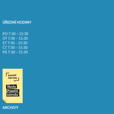
ÚŘEDNÍ HODINY
PO 7:30 – 15:30
ÚT 7:30 – 15:30
ST 7:30 – 15:30
ČT 7:30 – 15:30
PÁ 7:30 – 15:30
ARCHIVY