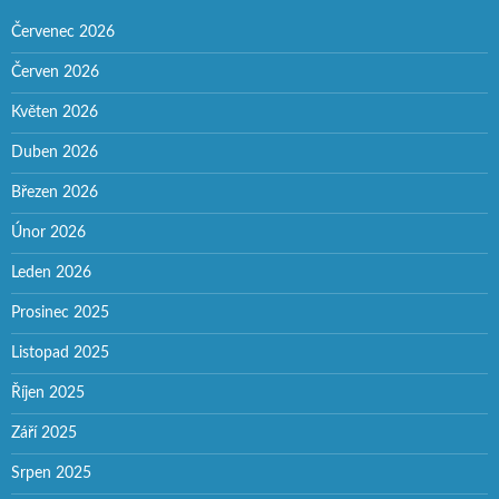
Červenec 2026
Červen 2026
Květen 2026
Duben 2026
Březen 2026
Únor 2026
Leden 2026
Prosinec 2025
Listopad 2025
Říjen 2025
Září 2025
Srpen 2025