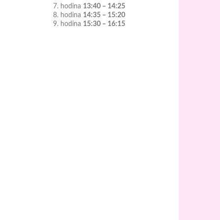
7. hodina
13:40 – 14:25
8. hodina
14:35 – 15:20
9. hodina
15:30 – 16:15