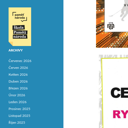
ARCHIVY
Červenec 2026
Červen 2026
Květen 2026
Duben 2026
Březen 2026
Únor 2026
Leden 2026
Prosinec 2025
Listopad 2025
Říjen 2025