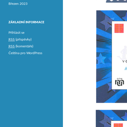
Březen 2023
ZÁKLADNÍ INFORMACE
Přihlásit se
RSS
(příspěvky)
RSS
(komentáře)
Čeština pro WordPress