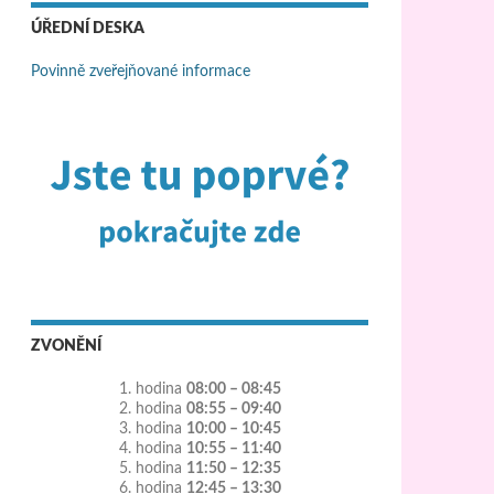
ÚŘEDNÍ DESKA
Povinně zveřejňované informace
ZVONĚNÍ
1. hodina
08:00 – 08:45
2. hodina
08:55 – 09:40
3. hodina
10:00 – 10:45
4. hodina
10:55 – 11:40
5. hodina
11:50 – 12:35
6. hodina
12:45 – 13:30