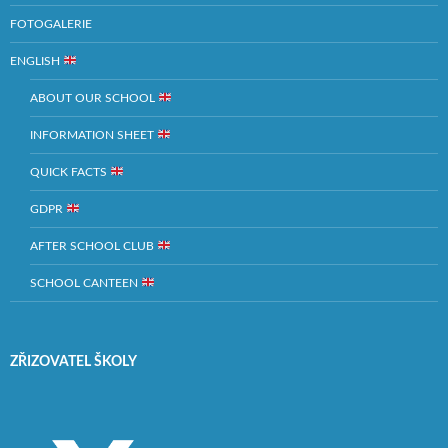
FOTOGALERIE
ENGLISH
ABOUT OUR SCHOOL
INFORMATION SHEET
QUICK FACTS
GDPR
AFTER SCHOOL CLUB
SCHOOL CANTEEN
ZŘIZOVATEL ŠKOLY