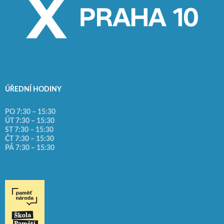
ÚŘEDNÍ HODINY
PO 7:30 – 15:30
ÚT 7:30 – 15:30
ST 7:30 – 15:30
ČT 7:30 – 15:30
PÁ 7:30 – 15:30