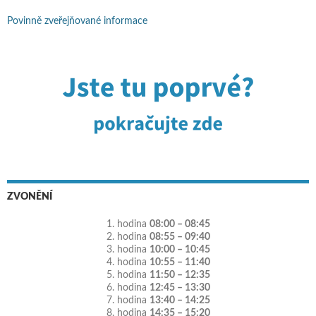
Povinně zveřejňované informace
ZVONĚNÍ
1. hodina
08:00 – 08:45
2. hodina
08:55 – 09:40
3. hodina
10:00 – 10:45
4. hodina
10:55 – 11:40
5. hodina
11:50 – 12:35
6. hodina
12:45 – 13:30
7. hodina
13:40 – 14:25
8. hodina
14:35 – 15:20