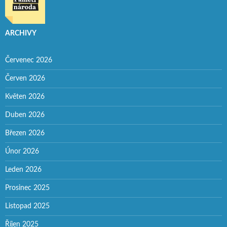
ARCHIVY
Červenec 2026
Červen 2026
Květen 2026
Duben 2026
Březen 2026
Únor 2026
Leden 2026
Prosinec 2025
Listopad 2025
Říjen 2025