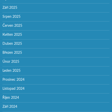
Září 2025
Srpen 2025
Červen 2025
Květen 2025
Duben 2025
Březen 2025
Únor 2025
Leden 2025
Prosinec 2024
Listopad 2024
Říjen 2024
Září 2024