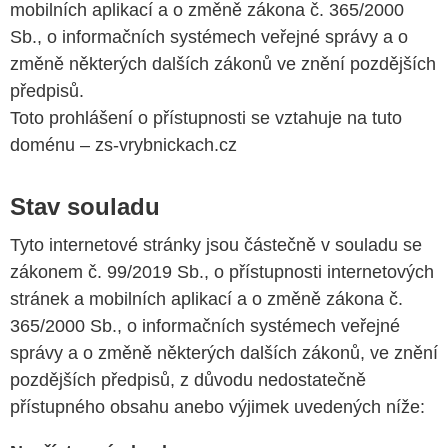
mobilních aplikací a o změně zákona č. 365/2000
Sb., o informačních systémech veřejné správy a o
změně některých dalších zákonů ve znění pozdějších
předpisů.
Toto prohlášení o přístupnosti se vztahuje na tuto
doménu – zs-vrybnickach.cz
Stav souladu
Tyto internetové stránky jsou částečně v souladu se
zákonem č. 99/2019 Sb., o přístupnosti internetových
stránek a mobilních aplikací a o změně zákona č.
365/2000 Sb., o informačních systémech veřejné
správy a o změně některých dalších zákonů, ve znění
pozdějších předpisů, z důvodu nedostatečně
přístupného obsahu anebo výjimek uvedených níže: