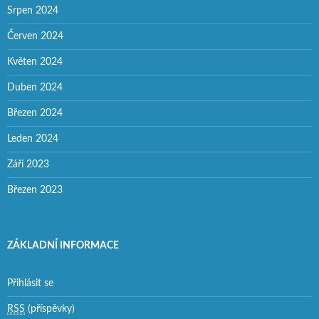
Srpen 2024
Červen 2024
Květen 2024
Duben 2024
Březen 2024
Leden 2024
Září 2023
Březen 2023
ZÁKLADNÍ INFORMACE
Přihlásit se
RSS
(příspěvky)