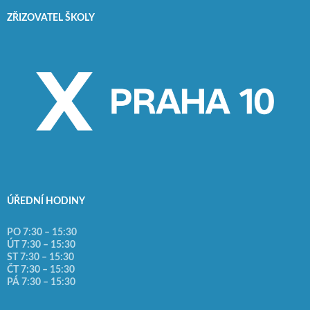
ZŘIZOVATEL ŠKOLY
ÚŘEDNÍ HODINY
PO 7:30 – 15:30
ÚT 7:30 – 15:30
ST 7:30 – 15:30
ČT 7:30 – 15:30
PÁ 7:30 – 15:30