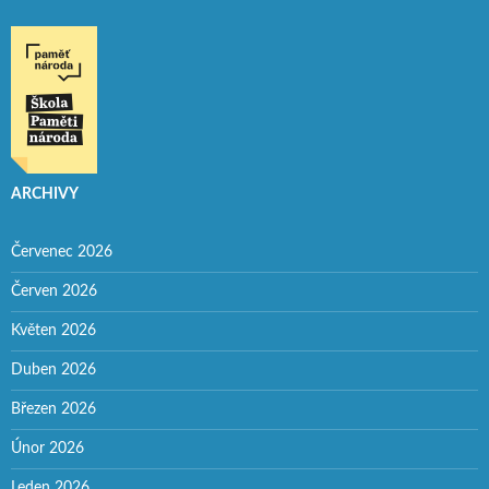
ARCHIVY
Červenec 2026
Červen 2026
Květen 2026
Duben 2026
Březen 2026
Únor 2026
Leden 2026