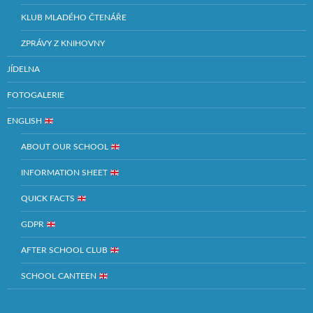
KLUB MLADÉHO ČTENÁŘE
ZPRÁVY Z KNIHOVNY
JÍDELNA
FOTOGALERIE
ENGLISH
ABOUT OUR SCHOOL
INFORMATION SHEET
QUICK FACTS
GDPR
AFTER SCHOOL CLUB
SCHOOL CANTEEN