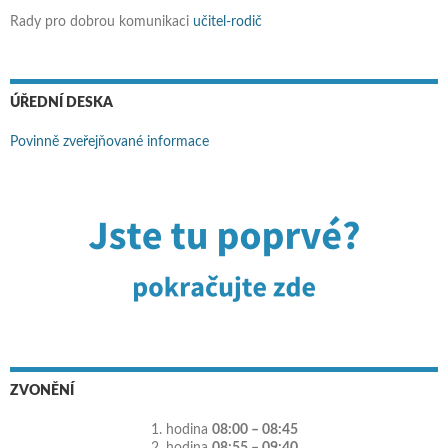
Rady pro dobrou komunikaci
učitel-rodič
ÚŘEDNÍ DESKA
Povinně zveřejňované informace
ZVONĚNÍ
1. hodina
08:00 – 08:45