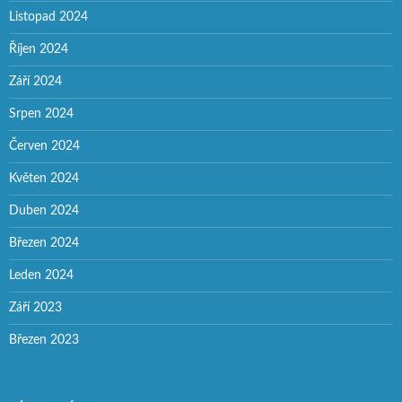
Listopad 2024
Říjen 2024
Září 2024
Srpen 2024
Červen 2024
Květen 2024
Duben 2024
Březen 2024
Leden 2024
Září 2023
Březen 2023