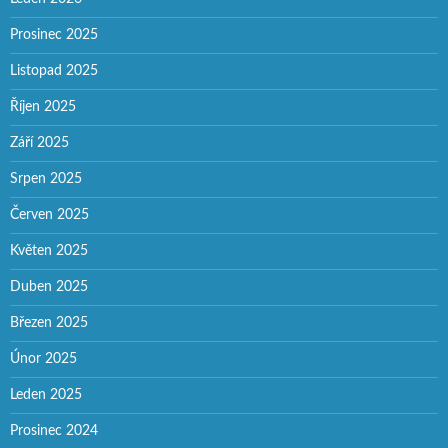
Prosinec 2025
Listopad 2025
Říjen 2025
Září 2025
Srpen 2025
Červen 2025
Květen 2025
Duben 2025
Březen 2025
Únor 2025
Leden 2025
Prosinec 2024