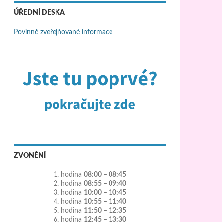
ÚŘEDNÍ DESKA
Povinně zveřejňované informace
ZVONĚNÍ
1. hodina
08:00 – 08:45
2. hodina
08:55 – 09:40
3. hodina
10:00 – 10:45
4. hodina
10:55 – 11:40
5. hodina
11:50 – 12:35
6. hodina
12:45 – 13:30