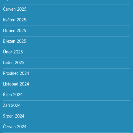
Červen 2025
Květen 2025
Duben 2025
Březen 2025
Únor 2025
Leden 2025
Prosinec 2024
Listopad 2024
Říjen 2024
Září 2024
Srpen 2024
Červen 2024