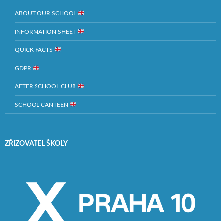
ABOUT OUR SCHOOL
INFORMATION SHEET
QUICK FACTS
GDPR
AFTER SCHOOL CLUB
SCHOOL CANTEEN
ZŘIZOVATEL ŠKOLY