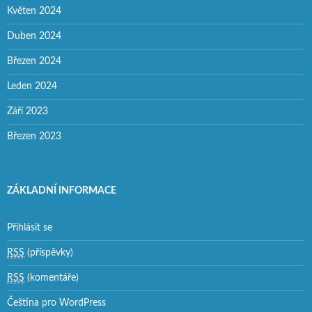
Květen 2024
Duben 2024
Březen 2024
Leden 2024
Září 2023
Březen 2023
ZÁKLADNÍ INFORMACE
Přihlásit se
RSS
(příspěvky)
RSS
(komentáře)
Čeština pro WordPress