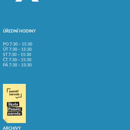
ÚŘEDNÍ HODINY
PO 7:30 – 15:30
ÚT 7:30 – 15:30
ST 7:30 – 15:30
ČT 7:30 – 15:30
PÁ 7:30 – 15:30
ARCHIVY