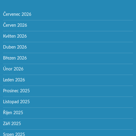
Červenec 2026
Červen 2026
Květen 2026
Duben 2026
Březen 2026
Únor 2026
Leden 2026
Prosinec 2025
Listopad 2025
Říjen 2025
Září 2025
Srpen 2025