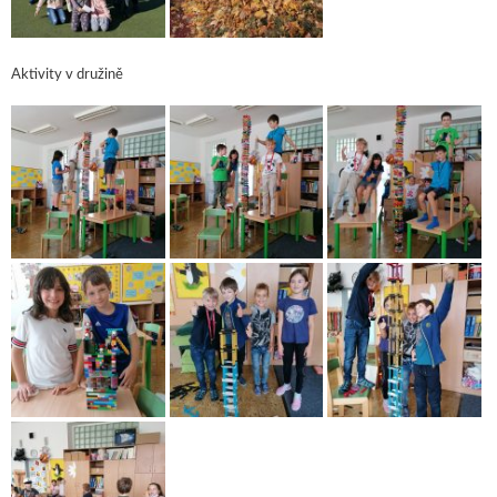
Aktivity v družině