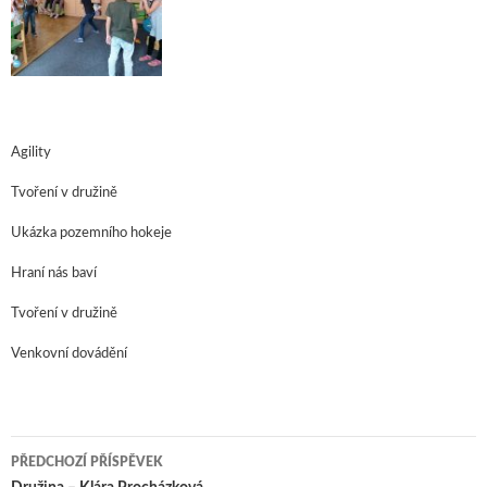
Agility
Tvoření v družině
Ukázka pozemního hokeje
Hraní nás baví
Tvoření v družině
Venkovní dovádění
PŘEDCHOZÍ PŘÍSPĚVEK