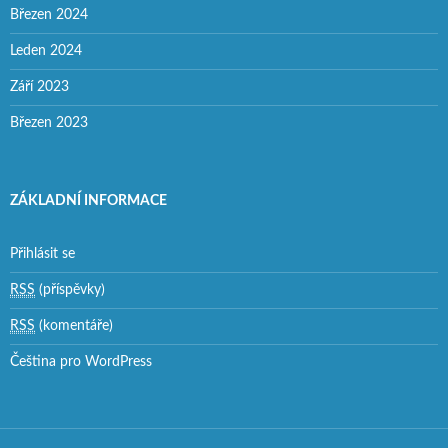
Březen 2024
Leden 2024
Září 2023
Březen 2023
ZÁKLADNÍ INFORMACE
Přihlásit se
RSS
(příspěvky)
RSS
(komentáře)
Čeština pro WordPress