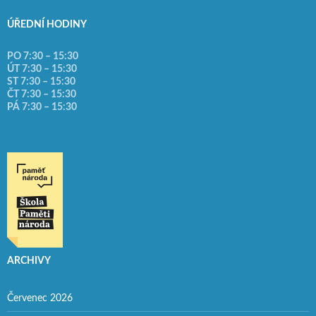
ÚŘEDNÍ HODINY
PO 7:30 – 15:30
ÚT 7:30 – 15:30
ST 7:30 – 15:30
ČT 7:30 – 15:30
PÁ 7:30 – 15:30
ARCHIVY
Červenec 2026