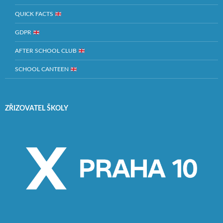
QUICK FACTS
GDPR
AFTER SCHOOL CLUB
SCHOOL CANTEEN
ZŘIZOVATEL ŠKOLY