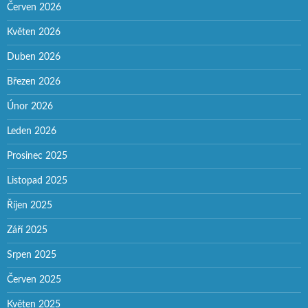
Červen 2026
Květen 2026
Duben 2026
Březen 2026
Únor 2026
Leden 2026
Prosinec 2025
Listopad 2025
Říjen 2025
Září 2025
Srpen 2025
Červen 2025
Květen 2025