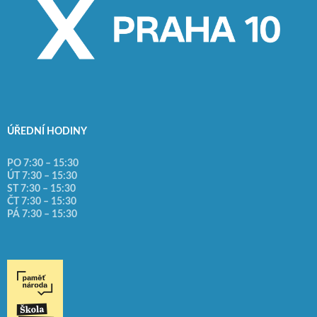
ÚŘEDNÍ HODINY
PO 7:30 – 15:30
ÚT 7:30 – 15:30
ST 7:30 – 15:30
ČT 7:30 – 15:30
PÁ 7:30 – 15:30