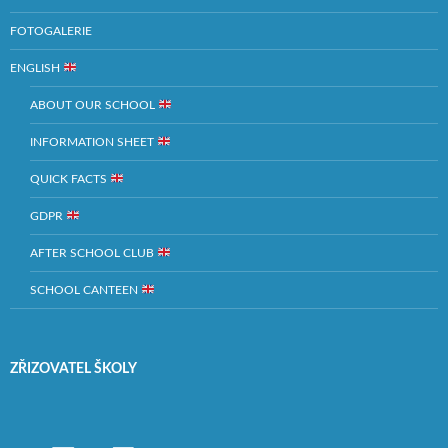
FOTOGALERIE
ENGLISH
ABOUT OUR SCHOOL
INFORMATION SHEET
QUICK FACTS
GDPR
AFTER SCHOOL CLUB
SCHOOL CANTEEN
ZŘIZOVATEL ŠKOLY