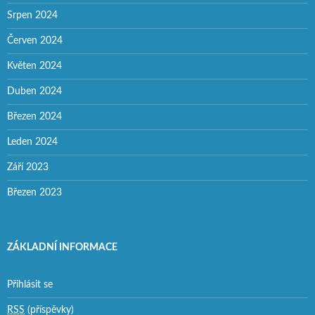
Srpen 2024
Červen 2024
Květen 2024
Duben 2024
Březen 2024
Leden 2024
Září 2023
Březen 2023
ZÁKLADNÍ INFORMACE
Přihlásit se
RSS
(příspěvky)