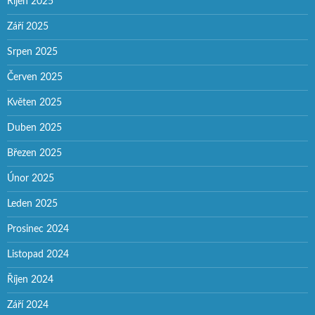
Říjen 2025
Září 2025
Srpen 2025
Červen 2025
Květen 2025
Duben 2025
Březen 2025
Únor 2025
Leden 2025
Prosinec 2024
Listopad 2024
Říjen 2024
Září 2024