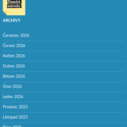
ARCHIVY
Červenec 2026
Červen 2026
Květen 2026
Duben 2026
Březen 2026
Únor 2026
Leden 2026
Prosinec 2025
Listopad 2025