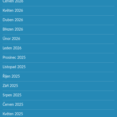
Červen 2026
Květen 2026
Duben 2026
Březen 2026
Únor 2026
Leden 2026
Prosinec 2025
Listopad 2025
Říjen 2025
Září 2025
Srpen 2025
Červen 2025
Květen 2025