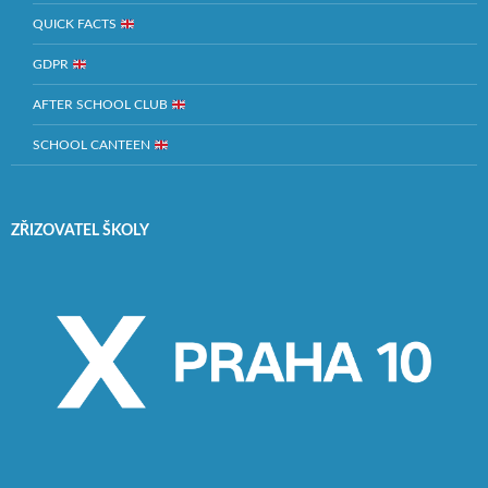
QUICK FACTS
GDPR
AFTER SCHOOL CLUB
SCHOOL CANTEEN
ZŘIZOVATEL ŠKOLY