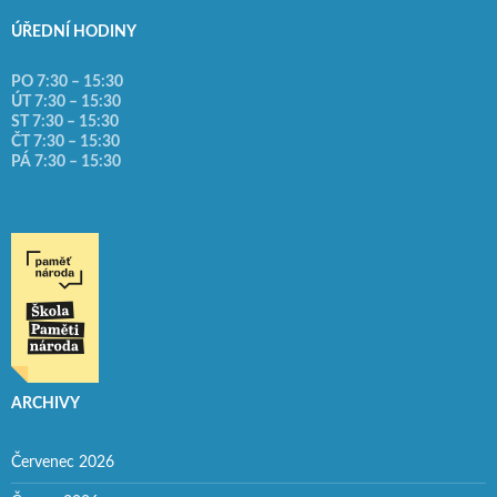
ÚŘEDNÍ HODINY
PO 7:30 – 15:30
ÚT 7:30 – 15:30
ST 7:30 – 15:30
ČT 7:30 – 15:30
PÁ 7:30 – 15:30
ARCHIVY
Červenec 2026