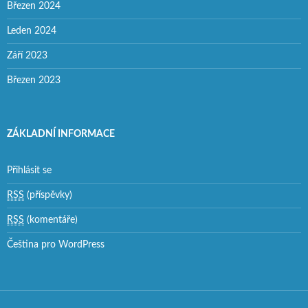
Březen 2024
Leden 2024
Září 2023
Březen 2023
ZÁKLADNÍ INFORMACE
Přihlásit se
RSS
(příspěvky)
RSS
(komentáře)
Čeština pro WordPress