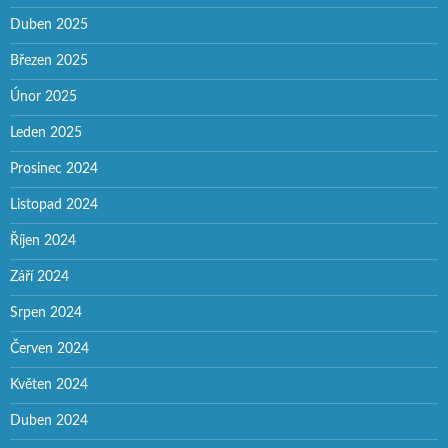
Duben 2025
Březen 2025
Únor 2025
Leden 2025
Prosinec 2024
Listopad 2024
Říjen 2024
Září 2024
Srpen 2024
Červen 2024
Květen 2024
Duben 2024