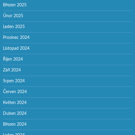
Březen 2025
Únor 2025
Leden 2025
Prosinec 2024
Listopad 2024
Říjen 2024
Září 2024
Srpen 2024
Červen 2024
Květen 2024
Duben 2024
Březen 2024