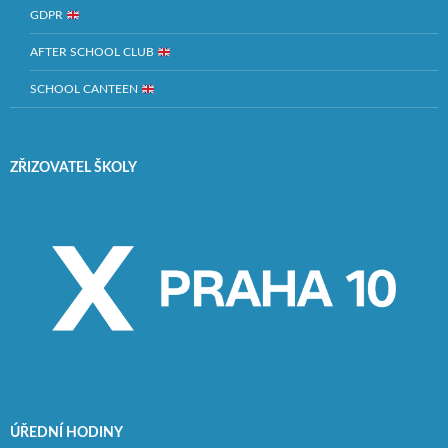
GDPR
AFTER SCHOOL CLUB
SCHOOL CANTEEN
ZŘIZOVATEL ŠKOLY
ÚŘEDNÍ HODINY