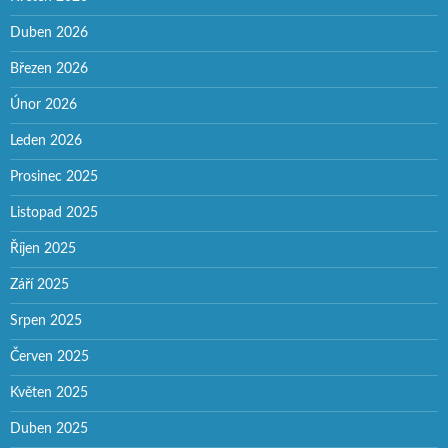
Duben 2026
Březen 2026
Únor 2026
Leden 2026
Prosinec 2025
Listopad 2025
Říjen 2025
Září 2025
Srpen 2025
Červen 2025
Květen 2025
Duben 2025