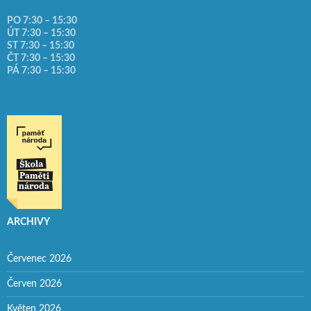
PO 7:30 – 15:30
ÚT 7:30 – 15:30
ST 7:30 – 15:30
ČT 7:30 – 15:30
PÁ 7:30 – 15:30
ARCHIVY
Červenec 2026
Červen 2026
Květen 2026