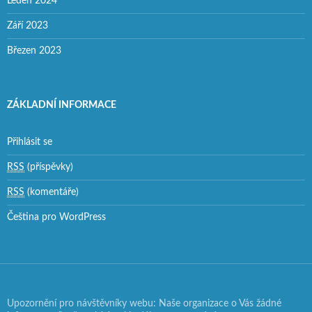
Leden 2024
Září 2023
Březen 2023
ZÁKLADNÍ INFORMACE
Přihlásit se
RSS
(příspěvky)
RSS
(komentáře)
Čeština pro WordPress
Upozornění pro návštěvníky webu: Naše organizace o Vás žádné