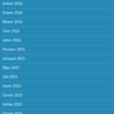
Květen 2026
Duben 2026
Březen 2026
Únor 2026
Leden 2026
Prosinec 2025
Listopad 2025
Říjen 2025
Září 2025
Srpen 2025
Červen 2025
Květen 2025
Duben 2025