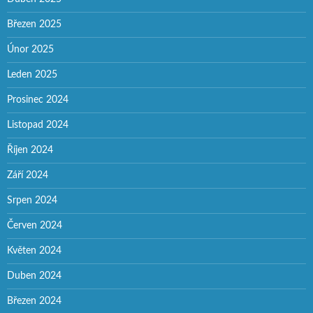
Březen 2025
Únor 2025
Leden 2025
Prosinec 2024
Listopad 2024
Říjen 2024
Září 2024
Srpen 2024
Červen 2024
Květen 2024
Duben 2024
Březen 2024