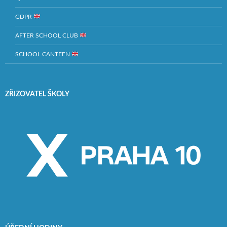
GDPR
AFTER SCHOOL CLUB
SCHOOL CANTEEN
ZŘIZOVATEL ŠKOLY