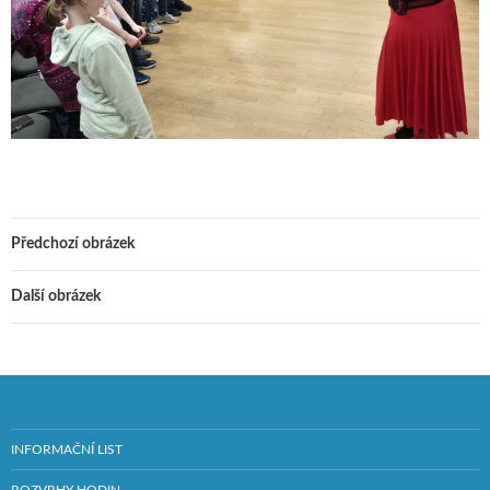
Předchozí obrázek
Další obrázek
INFORMAČNÍ LIST