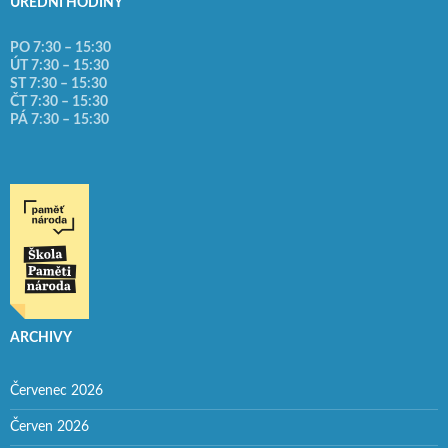
ÚŘEDNÍ HODINY
PO 7:30 – 15:30
ÚT 7:30 – 15:30
ST 7:30 – 15:30
ČT 7:30 – 15:30
PÁ 7:30 – 15:30
ARCHIVY
Červenec 2026
Červen 2026