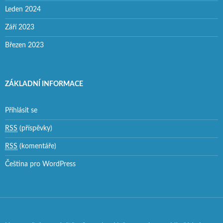
Leden 2024
Září 2023
Březen 2023
ZÁKLADNÍ INFORMACE
Přihlásit se
RSS
(příspěvky)
RSS
(komentáře)
Čeština pro WordPress