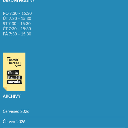
ÚŘEDNÍ HODINY
PO 7:30 – 15:30
ÚT 7:30 – 15:30
ST 7:30 – 15:30
ČT 7:30 – 15:30
PÁ 7:30 – 15:30
ARCHIVY
Červenec 2026
Červen 2026