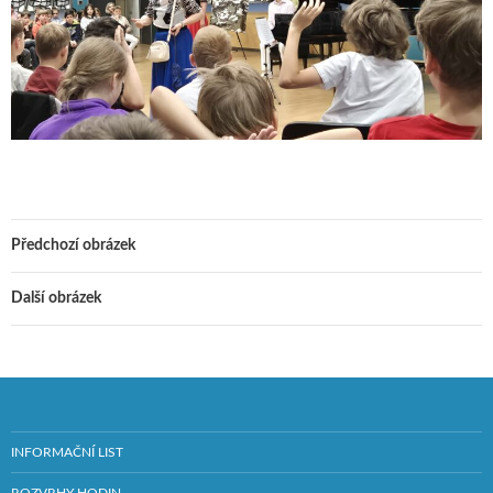
Předchozí obrázek
Další obrázek
INFORMAČNÍ LIST