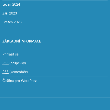
Leden 2024
Září 2023
Březen 2023
ZÁKLADNÍ INFORMACE
Přihlásit se
RSS
(příspěvky)
RSS
(komentáře)
Čeština pro WordPress