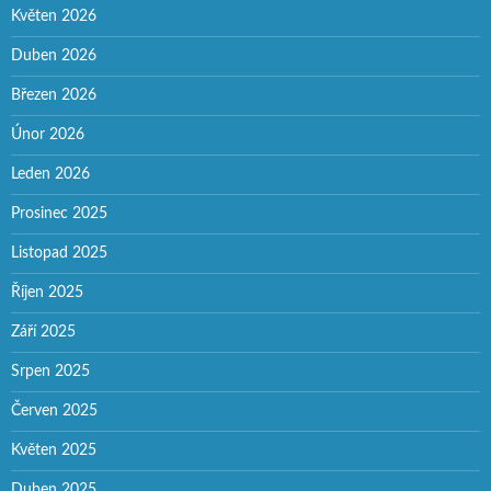
Květen 2026
Duben 2026
Březen 2026
Únor 2026
Leden 2026
Prosinec 2025
Listopad 2025
Říjen 2025
Září 2025
Srpen 2025
Červen 2025
Květen 2025
Duben 2025