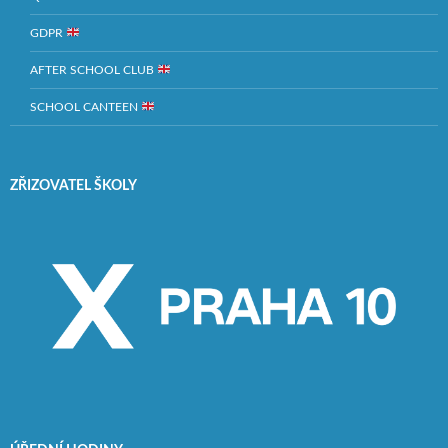
GDPR
AFTER SCHOOL CLUB
SCHOOL CANTEEN
ZŘIZOVATEL ŠKOLY