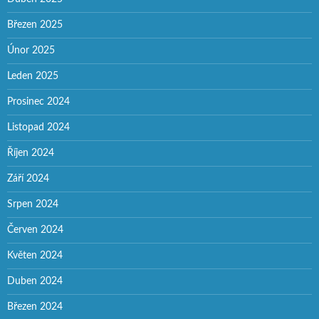
Březen 2025
Únor 2025
Leden 2025
Prosinec 2024
Listopad 2024
Říjen 2024
Září 2024
Srpen 2024
Červen 2024
Květen 2024
Duben 2024
Březen 2024