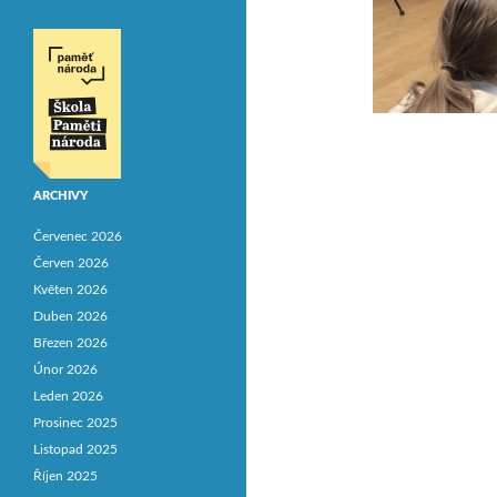
ARCHIVY
Červenec 2026
Červen 2026
Květen 2026
Duben 2026
Březen 2026
Únor 2026
Leden 2026
Prosinec 2025
Listopad 2025
Říjen 2025