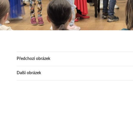
Předchozí obrázek
Další obrázek