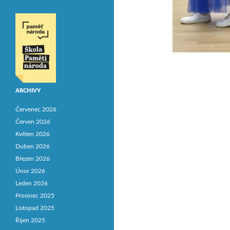
ARCHIVY
Červenec 2026
Červen 2026
Květen 2026
Duben 2026
Březen 2026
Únor 2026
Leden 2026
Prosinec 2025
Listopad 2025
Říjen 2025