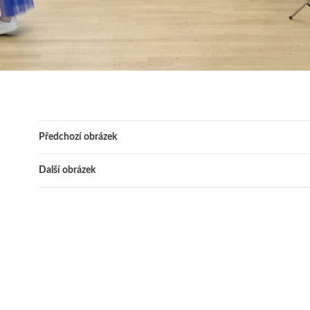
Předchozí obrázek
Další obrázek